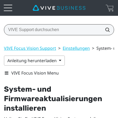
VIVE Focus Vision Support
>
Einstellungen
>
System- un
Anleitung herunterladen
VIVE Focus Vision Menu
System- und
Firmwareaktualisierungen
installieren