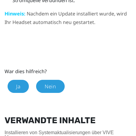
Stromquelle verbunden ist.
Hinweis:
Nachdem ein Update installiert wurde, wird
Ihr Headset automatisch neu gestartet.
War dies hilfreich?
Ja
Nein
VERWANDTE INHALTE
Installieren von Systemaktualisierungen über VIVE