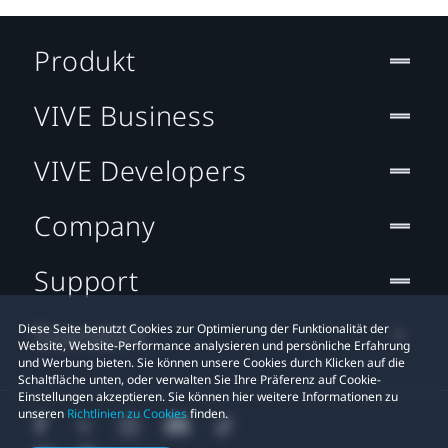
Produkt
VIVE Business
VIVE Developers
Company
Support
Standort
Diese Seite benutzt Cookies zur Optimierung der Funktionalität der
Website, Website-Performance analysieren und persönliche Erfahrung
und Werbung bieten. Sie können unsere Cookies durch Klicken auf die
Schaltfläche unten, oder verwalten Sie Ihre Präferenz auf Cookie-
Einstellungen akzeptieren. Sie können hier weitere Informationen zu
unseren
Richtlinien zu Cookies
finden.