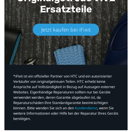
Ersatzteile
Jetzt kaufen bei iFixit​
*iFixit ist ein offizieller Partner von HTC und ein autorisierter
Verkäufer von originalgetreuen Teilen. HTC erhebt keine
Ansprüche auf Vollständigkeit in Bezug auf Aussagen externer
Websites. Eigenhändige Reparaturen sollten nur bei Geräte
verwendet werden, deren Garantie abgelaufen ist, da
Reparaturschäden Ihre Standardgarantie beeinträchtigen
können. Bitte wenden Sie sich an den
Kundendienst
, wenn Sie
weitere Informationen oder Hilfe bei der Reparatur Ihres Geräts
benötigen.​