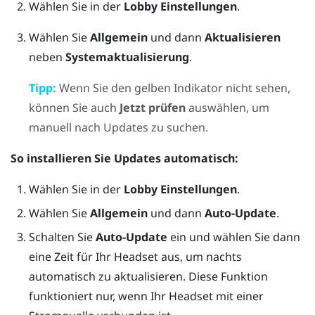
Wählen Sie in der
Lobby
Einstellungen
.
Wählen Sie
Allgemein
und dann
Aktualisieren
neben
Systemaktualisierung
.
Tipp:
Wenn Sie den gelben Indikator nicht sehen,
können Sie auch
Jetzt prüfen
auswählen, um
manuell nach Updates zu suchen.
So installieren Sie Updates automatisch:
Wählen Sie in der
Lobby
Einstellungen
.
Wählen Sie
Allgemein
und dann
Auto-Update
.
Schalten Sie
Auto-Update
ein und wählen Sie dann
eine Zeit für Ihr Headset aus, um nachts
automatisch zu aktualisieren. Diese Funktion
funktioniert nur, wenn Ihr Headset mit einer