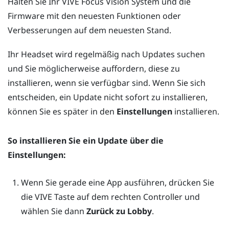
Halten Sie Ihr
VIVE Focus Vision
System und die
Firmware mit den neuesten Funktionen oder
Verbesserungen auf dem neuesten Stand.
Ihr Headset wird regelmäßig nach Updates suchen
und Sie möglicherweise auffordern, diese zu
installieren, wenn sie verfügbar sind. Wenn Sie sich
entscheiden, ein Update nicht sofort zu installieren,
können Sie es später in den
Einstellungen
installieren.
So installieren Sie ein Update über die
Einstellungen
:
Wenn Sie gerade eine App ausführen, drücken Sie
die
VIVE
Taste auf dem rechten Controller und
wählen Sie dann
Zurück zu Lobby
.