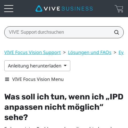
VIVE Focus Vision Support
>
Lösungen und FAQs
>
Eye-
Anleitung herunterladen
VIVE Focus Vision Menu
Was soll ich tun, wenn ich „IPD
anpassen nicht möglich​“‍
sehe?