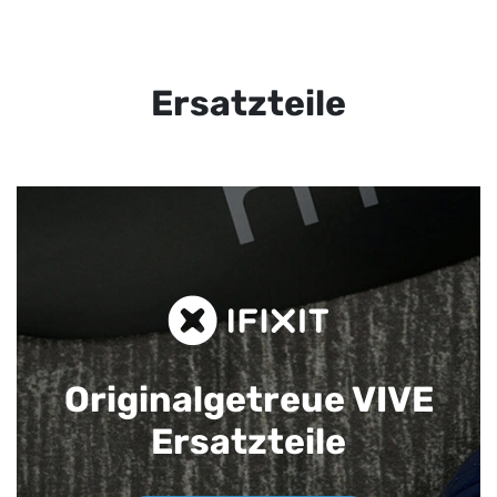
Ersatzteile
Originalgetreue VIVE
Ersatzteile