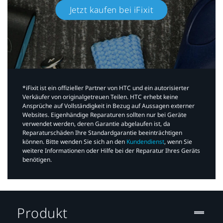
Jetzt kaufen bei iFixit​
*iFixit ist ein offizieller Partner von HTC und ein autorisierter
Verkäufer von originalgetreuen Teilen. HTC erhebt keine
Ansprüche auf Vollständigkeit in Bezug auf Aussagen externer
Websites. Eigenhändige Reparaturen sollten nur bei Geräte
verwendet werden, deren Garantie abgelaufen ist, da
Reparaturschäden Ihre Standardgarantie beeinträchtigen
können. Bitte wenden Sie sich an den
Kundendienst
, wenn Sie
weitere Informationen oder Hilfe bei der Reparatur Ihres Geräts
benötigen.​
Produkt