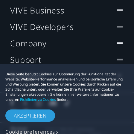
VIVE Business
VIVE Developers
Company
Support
Standort
Diese Seite benutzt Cookies zur Optimierung der Funktionalität der
Website, Website-Performance analysieren und persönliche Erfahrung
und Werbung bieten. Sie können unsere Cookies durch Klicken auf die
Schaltfläche unten, oder verwalten Sie Ihre Präferenz auf Cookie-
Einstellungen akzeptieren. Sie können hier weitere Informationen zu
unseren
Richtlinien zu Cookies
finden.
AKZEPTIEREN
© 2011-2026 HTC Corporation
Cookie preferences