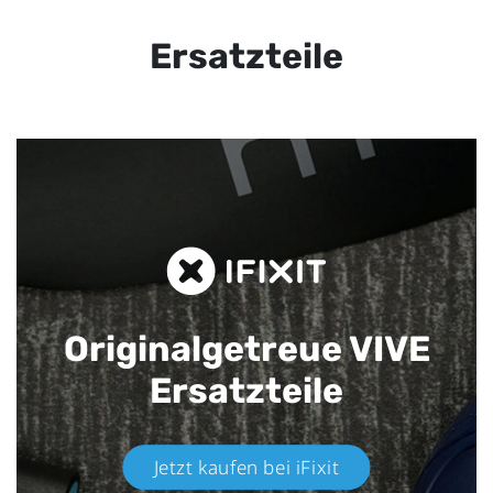
Ersatzteile
Originalgetreue VIVE
Ersatzteile
Jetzt kaufen bei iFixit​