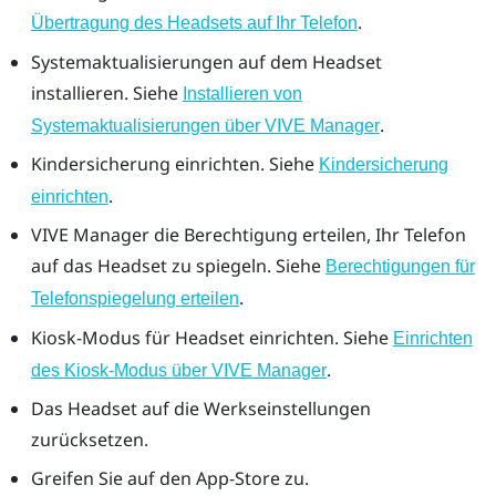
.
Übertragung des Headsets auf Ihr Telefon
Systemaktualisierungen auf dem Headset
installieren. Siehe
Installieren von
.
Systemaktualisierungen über VIVE Manager
Kindersicherung einrichten. Siehe
Kindersicherung
.
einrichten
VIVE Manager
die Berechtigung erteilen, Ihr Telefon
auf das Headset zu spiegeln. Siehe
Berechtigungen für
.
Telefonspiegelung erteilen
Kiosk-Modus für Headset einrichten. Siehe
Einrichten
.
des Kiosk-Modus über VIVE Manager
Das Headset auf die Werkseinstellungen
zurücksetzen.
Greifen Sie auf den App-Store zu.