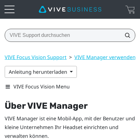
VIVE Focus Vision Support
>
VIVE Manager verwenden
Anleitung herunterladen
VIVE Focus Vision Menu
Über
VIVE Manager
VIVE Manager
ist eine Mobil-App, mit der Benutzer und
kleine Unternehmen Ihr Headset einrichten und
verwalten können.