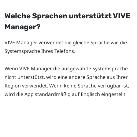
Welche Sprachen unterstützt
VIVE
Manager
?
VIVE Manager
verwendet die gleiche Sprache wie die
Systemsprache Ihres Telefons.
Wenn
VIVE Manager
die ausgewählte Systemsprache
nicht unterstützt, wird eine andere Sprache aus Ihrer
Region verwendet. Wenn keine Sprache verfügbar ist,
wird die App standardmäßig auf Englisch eingestellt.