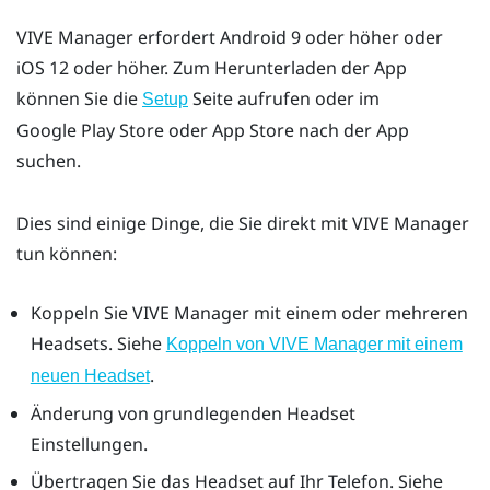
VIVE Manager
erfordert
Android
9 oder höher oder
iOS
12 oder höher. Zum Herunterladen der App
können Sie die
Seite aufrufen oder im
Setup
Google Play Store
oder App Store nach der App
suchen.
Dies sind einige Dinge, die Sie direkt mit
VIVE Manager
tun können:
Koppeln Sie
VIVE Manager
mit einem oder mehreren
Headsets. Siehe
Koppeln von VIVE Manager mit einem
.
neuen Headset
Änderung von grundlegenden Headset
Einstellungen.
Übertragen Sie das Headset auf Ihr Telefon. Siehe