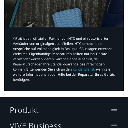
*iFixit ist ein offizieller Partner von HTC und ein autorisierter
Verkäufer von originalgetreuen Teilen. HTC erhebt keine
Ansprüche auf Vollständigkeit in Bezug auf Aussagen externer
Websites. Eigenhändige Reparaturen sollten nur bei Geräte
verwendet werden, deren Garantie abgelaufen ist, da
Reparaturschäden Ihre Standardgarantie beeinträchtigen
können. Bitte wenden Sie sich an den
Kundendienst
, wenn Sie
weitere Informationen oder Hilfe bei der Reparatur Ihres Geräts
benötigen.​
Produkt
VIVE Business