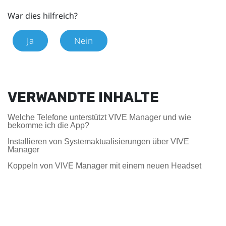
War dies hilfreich?
Ja
Nein
VERWANDTE INHALTE
Welche Telefone unterstützt VIVE Manager und wie
bekomme ich die App?
Installieren von Systemaktualisierungen über VIVE
Manager
Koppeln von VIVE Manager mit einem neuen Headset