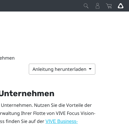
rnehmen
Anleitung herunterladen
 Unternehmen
r Unternehmen. Nutzen Sie die Vorteile der
rwaltung Ihrer Flotte von
VIVE Focus Vision
-
ss
finden Sie auf der
VIVE Business
-