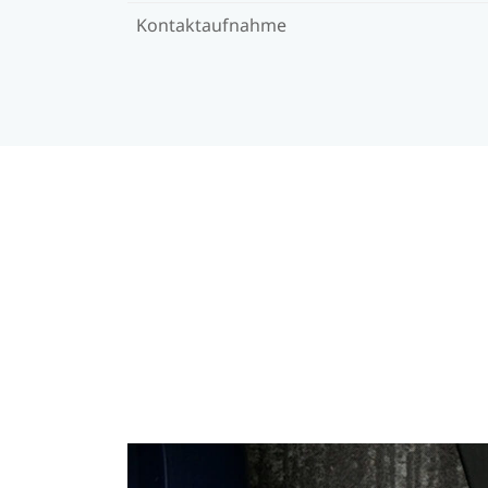
Kontaktaufnahme