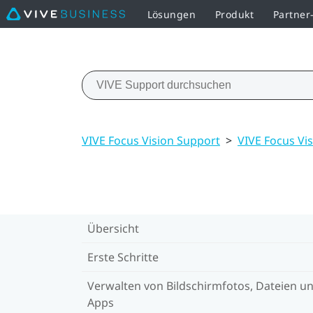
Lösungen
Produkt
Partne
VIVE Focus Vision Support
>
VIVE Focus Vi
Übersicht
Erste Schritte
Verwalten von Bildschirmfotos, Dateien u
Apps