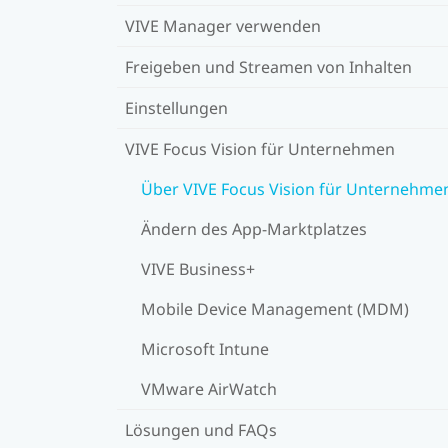
VIVE Manager verwenden
Freigeben und Streamen von Inhalten
Einstellungen
VIVE Focus Vision für Unternehmen
Über VIVE Focus Vision für Unternehme
Ändern des App-Marktplatzes
VIVE Business+
Mobile Device Management (MDM)
Microsoft Intune
VMware AirWatch
Lösungen und FAQs