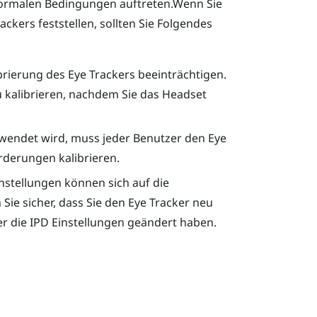
normalen Bedingungen auftreten.Wenn Sie
ckers feststellen, sollten Sie Folgendes
rierung des Eye Trackers beeinträchtigen.
 kalibrieren, nachdem Sie das Headset
endet wird, muss jeder Benutzer den Eye
rderungen kalibrieren.
stellungen können sich auf die
 Sie sicher, dass Sie den Eye Tracker neu
r die IPD Einstellungen geändert haben.