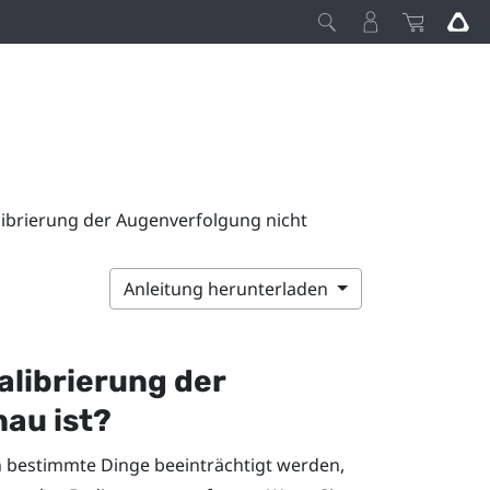
alibrierung der Augenverfolgung nicht
Anleitung herunterladen
Kalibrierung der
au ist?
 bestimmte Dinge beeinträchtigt werden,