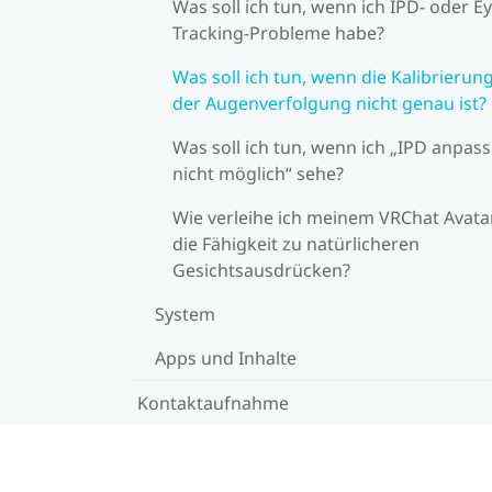
Was soll ich tun, wenn ich IPD- oder Ey
Tracking-Probleme habe?
Was soll ich tun, wenn die Kalibrierun
der Augenverfolgung nicht genau ist?
Was soll ich tun, wenn ich „IPD anpas
nicht möglich“ sehe?
Wie verleihe ich meinem VRChat Avata
die Fähigkeit zu natürlicheren
Gesichtsausdrücken?
System
Apps und Inhalte
Kontaktaufnahme