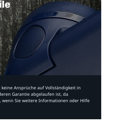
ile
bt keine Ansprüche auf Vollständigkeit in
eren Garantie abgelaufen ist, da
, wenn Sie weitere Informationen oder Hilfe