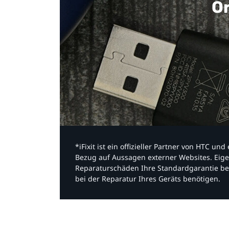
Or
*iFixit ist ein offizieller Partner von HTC u
Bezug auf Aussagen externer Websites. Eige
Reparaturschäden Ihre Standardgarantie be
bei der Reparatur Ihres Geräts benötigen.​