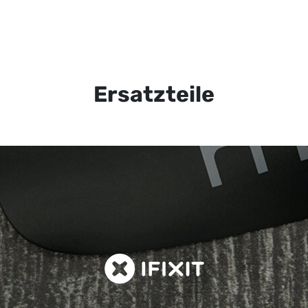
Ersatzteile