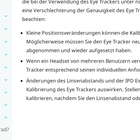
die bei der Verwendung des Eye Trackers unter 
eine Verschlechterung der Genauigkeit des Eye Tra
beachten:
Kleine Positionsveränderungen können die Kalib
Möglicherweise müssen Sie den Eye Tracker neu
abgenommen und wieder aufgesetzt haben.
Wenn ein Headset von mehreren Benutzern verw
Tracker entsprechend seinen individuellen Anfo
Änderungen des Linsenabstands und der IPD Ein
Kalibrierung des Eye Trackers auswirken. Stellen
kalibrieren, nachdem Sie den Linsenabstand ode
rad?