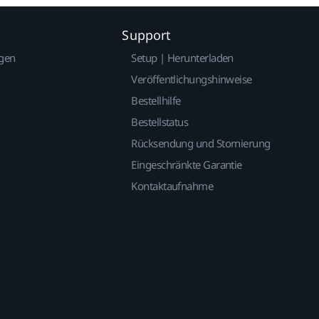
Support
gen
Setup | Herunterladen
Veröffentlichungshinweise
Bestellhilfe
Bestellstatus
Rücksendung und Stornierung
Eingeschränkte Garantie
Kontaktaufnahme