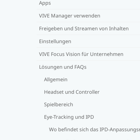
Apps
VIVE Manager verwenden
Freigeben und Streamen von Inhalten
Einstellungen
VIVE Focus Vision für Unternehmen
Lösungen und FAQs
Allgemein
Headset und Controller
Spielbereich
Eye-Tracking und IPD
Wo befindet sich das IPD-Anpassungs