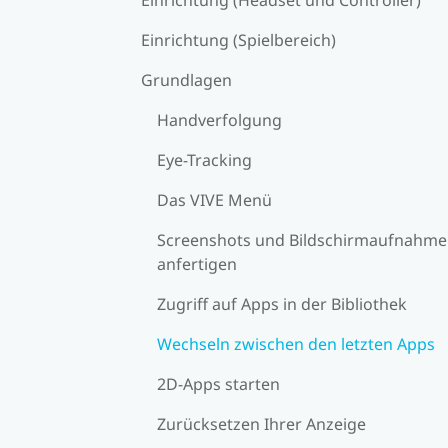
Einrichtung (Spielbereich)
Grundlagen
Handverfolgung
Eye-Tracking
Das VIVE Menü
Screenshots und Bildschirmaufnahm
anfertigen
Zugriff auf Apps in der Bibliothek
Wechseln zwischen den letzten Apps
2D-Apps starten
Zurücksetzen Ihrer Anzeige