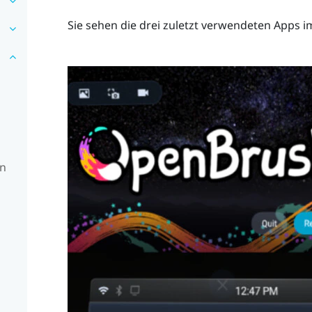
Sie sehen die drei zuletzt verwendeten Apps 
en