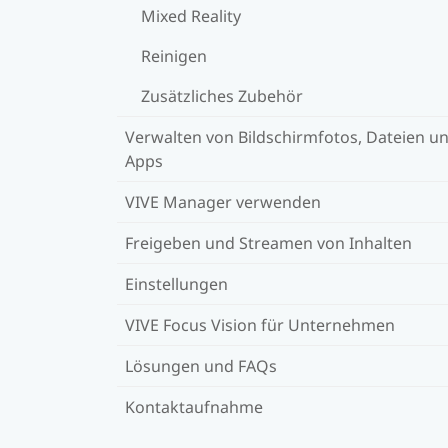
Mixed Reality
Reinigen
Zusätzliches Zubehör
Verwalten von Bildschirmfotos, Dateien u
Apps
VIVE Manager verwenden
Freigeben und Streamen von Inhalten
Einstellungen
VIVE Focus Vision für Unternehmen
Lösungen und FAQs
Kontaktaufnahme