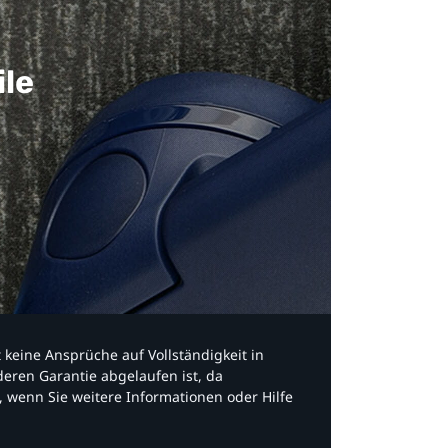
ile
bt keine Ansprüche auf Vollständigkeit in
eren Garantie abgelaufen ist, da
, wenn Sie weitere Informationen oder Hilfe