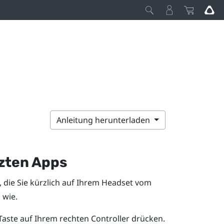
Anleitung herunterladen
zten Apps
 die Sie kürzlich auf Ihrem Headset vom
 wie.
aste auf Ihrem rechten Controller drücken.