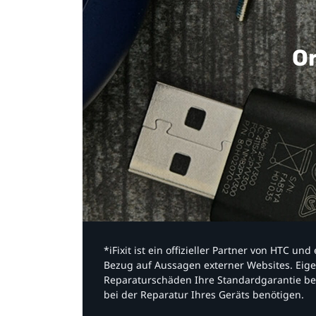
Or
*iFixit ist ein offizieller Partner von HTC u
Bezug auf Aussagen externer Websites. Eige
Reparaturschäden Ihre Standardgarantie be
bei der Reparatur Ihres Geräts benötigen.​