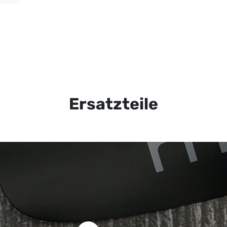
Ersatzteile