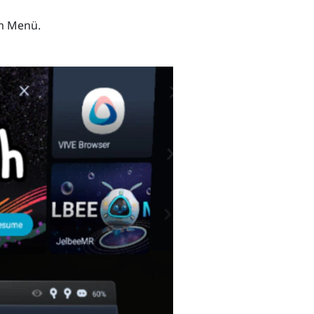
im Menü.