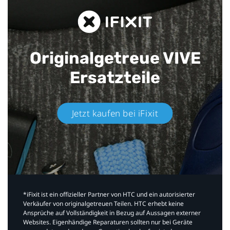
Originalgetreue VIVE
Ersatzteile
Jetzt kaufen bei iFixit​
*iFixit ist ein offizieller Partner von HTC und ein autorisierter
Verkäufer von originalgetreuen Teilen. HTC erhebt keine
Ansprüche auf Vollständigkeit in Bezug auf Aussagen externer
Websites. Eigenhändige Reparaturen sollten nur bei Geräte