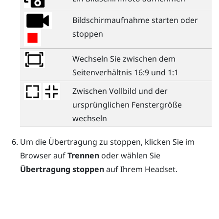
Bildschirmaufnahme starten oder
stoppen
Wechseln Sie zwischen dem
Seitenverhältnis 16:9 und 1:1
Zwischen Vollbild und der
ursprünglichen Fenstergröße
wechseln
Um die Übertragung zu stoppen, klicken Sie im
Browser auf
Trennen
oder wählen Sie
Übertragung stoppen
auf Ihrem Headset.