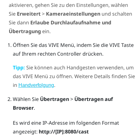
aktivieren, gehen Sie zu den Einstellungen, wählen
Sie
Erweitert
>
Kameraeinstellungen
und schalten
Sie dann
Erlaube Durchlaufaufnahme und
Übertragung
ein.
Öffnen Sie das
VIVE Menü
, indem Sie die
VIVE
Taste
auf Ihrem rechten Controller drücken.
Tipp:
Sie können auch Handgesten verwenden, um
das
VIVE Menü
zu öffnen. Weitere Details finden Sie
in
.
Handverfolgung
Wählen Sie
Übertragen
>
Übertragen auf
Browser
.
Es wird eine IP-Adresse im folgenden Format
angezeigt:
http://
[IP]
:8080/cast