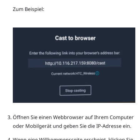
Zum Beispiel:
Öffnen Sie einen Webbrowser auf Ihrem Computer
oder Mobilgerät und geben Sie die IP-Adresse ein.
Wenn eine Willkommensseite erscheint, klicken Sie