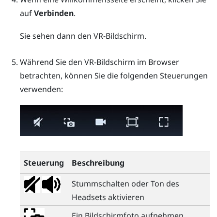
auf
Verbinden
.
Sie sehen dann den VR-Bildschirm.
Während Sie den VR-Bildschirm im Browser
betrachten, können Sie die folgenden Steuerungen
verwenden:
Steuerung
Beschreibung
Stummschalten oder Ton des
Headsets aktivieren
Ein Bildschirmfoto aufnehmen