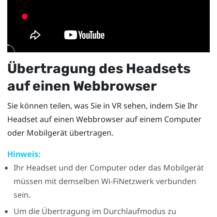
Übertragung des Headsets
auf einen Webbrowser
Sie können teilen, was Sie in VR sehen, indem Sie Ihr
Headset auf einen Webbrowser auf einem Computer
oder Mobilgerät übertragen.
Hinweis:
Ihr Headset und der Computer oder das Mobilgerät
müssen mit demselben
Wi-Fi
Netzwerk verbunden
sein.
Um die Übertragung im Durchlaufmodus zu