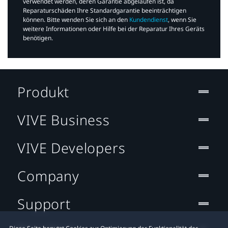
verwendet werden, deren Garantie abgelaufen ist, da
Reparaturschäden Ihre Standardgarantie beeinträchtigen
können. Bitte wenden Sie sich an den
Kundendienst
, wenn Sie
weitere Informationen oder Hilfe bei der Reparatur Ihres Geräts
benötigen.​
Produkt
VIVE Business
VIVE Developers
Company
Support