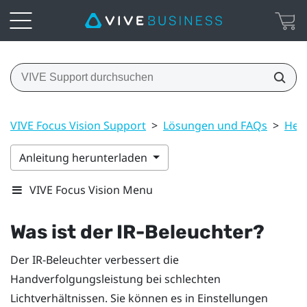
VIVE Focus Vision Support
>
Lösungen und FAQs
>
Head
Anleitung herunterladen
VIVE Focus Vision Menu
Was ist der IR-Beleuchter?
Der IR-Beleuchter verbessert die
Handverfolgungsleistung bei schlechten
Lichtverhältnissen. Sie können es in Einstellungen