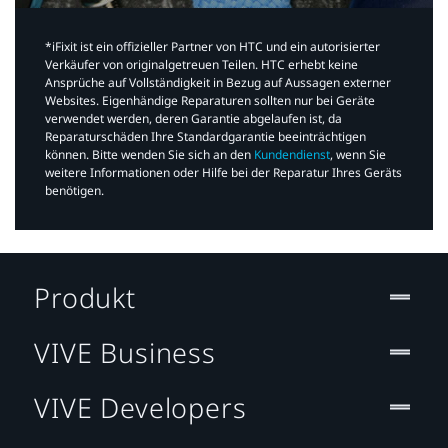
*iFixit ist ein offizieller Partner von HTC und ein autorisierter
Verkäufer von originalgetreuen Teilen. HTC erhebt keine
Ansprüche auf Vollständigkeit in Bezug auf Aussagen externer
Websites. Eigenhändige Reparaturen sollten nur bei Geräte
verwendet werden, deren Garantie abgelaufen ist, da
Reparaturschäden Ihre Standardgarantie beeinträchtigen
können. Bitte wenden Sie sich an den
Kundendienst
, wenn Sie
weitere Informationen oder Hilfe bei der Reparatur Ihres Geräts
benötigen.​
Produkt
VIVE Business
VIVE Developers