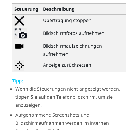
Steuerung
Beschreibung
Übertragung stoppen
Bildschirmfotos aufnehmen
Bildschirmaufzeichnungen
aufnehmen
Anzeige zurücksetzen
Tipp:
Wenn die Steuerungen nicht angezeigt werden,
tippen Sie auf den Telefonbildschirm, um sie
anzuzeigen.
Aufgenommene Screenshots und
Bildschirmaufnahmen werden im internen