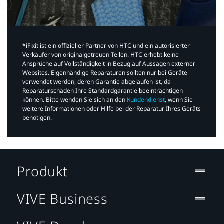
*iFixit ist ein offizieller Partner von HTC und ein autorisierter
Verkäufer von originalgetreuen Teilen. HTC erhebt keine
Ansprüche auf Vollständigkeit in Bezug auf Aussagen externer
Websites. Eigenhändige Reparaturen sollten nur bei Geräte
verwendet werden, deren Garantie abgelaufen ist, da
Reparaturschäden Ihre Standardgarantie beeinträchtigen
können. Bitte wenden Sie sich an den
Kundendienst
, wenn Sie
weitere Informationen oder Hilfe bei der Reparatur Ihres Geräts
benötigen.​
Produkt
VIVE Business