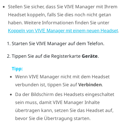
Stellen Sie sicher, dass Sie
VIVE Manager
mit Ihrem
Headset koppeln, falls Sie dies noch nicht getan
haben. Weitere Informationen finden Sie unter
.
Koppeln von VIVE Manager mit einem neuen Headset
Starten Sie
VIVE Manager
auf dem Telefon.
Tippen Sie auf die Registerkarte
Geräte
.
Tipp:
Wenn
VIVE Manager
nicht mit dem Headset
verbunden ist, tippen Sie auf
Verbinden
.
Da der Bildschirm des Headsets eingeschaltet
sein muss, damit
VIVE Manager
Inhalte
übertragen kann, setzen Sie das Headset auf,
bevor Sie die Übertragung starten.