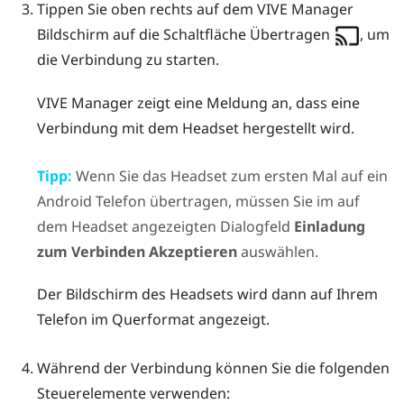
Tippen Sie oben rechts auf dem
VIVE Manager
Bildschirm auf die Schaltfläche Übertragen
, um
die Verbindung zu starten.
VIVE Manager
zeigt eine Meldung an, dass eine
Verbindung mit dem Headset hergestellt wird.
Tipp:
Wenn Sie das Headset zum ersten Mal auf ein
Android
Telefon übertragen, müssen Sie im auf
dem Headset angezeigten Dialogfeld
Einladung
zum Verbinden
Akzeptieren
auswählen.
Der Bildschirm des Headsets wird dann auf Ihrem
Telefon im Querformat angezeigt.
Während der Verbindung können Sie die folgenden
Steuerelemente verwenden: