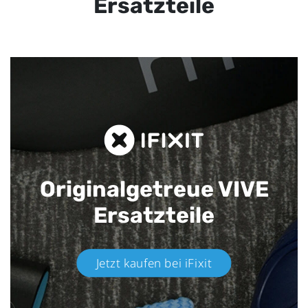
Ersatzteile
Originalgetreue VIVE
Ersatzteile
Jetzt kaufen bei iFixit​