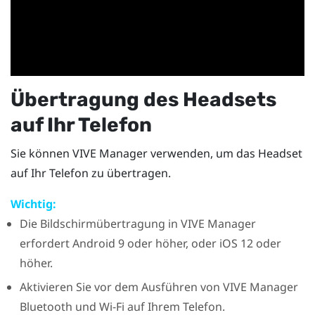
Übertragung des Headsets
auf Ihr Telefon
Sie können
VIVE Manager
verwenden, um das Headset
auf Ihr Telefon zu übertragen.
Wichtig:
Die Bildschirmübertragung in
VIVE Manager
erfordert
Android
9 oder höher, oder
iOS
12 oder
höher.
Aktivieren Sie vor dem Ausführen von
VIVE Manager
Bluetooth
und
Wi-Fi
auf Ihrem Telefon.