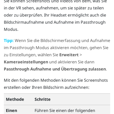
Sie können Screenshots und Videos von dem, was Sie
in der VR sehen, aufnehmen, um sie später zu teilen
oder zu überprüfen. Ihr Headset ermöglicht auch die
Bildschirmaufnahme und Aufnahme im Passthrough
Modus.
Tipp:
Wenn Sie die Bildschirmerfassung und Aufnahme
im Passthrough Modus aktivieren möchten, gehen Sie
zu Einstellungen, wählen Sie
Erweitert
>
Kameraeinstellungen
und aktivieren Sie dann
Passthrough Aufnahme und Übertragung zulassen
.
Mit den folgenden Methoden können Sie Screenshots
erstellen oder Ihren Bildschirm aufzeichnen:
Methode
Schritte
Einen
Führen Sie einen der folgenden