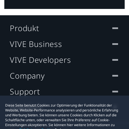
Produkt
VIVE Business
VIVE Developers
Company
Support
Standort
Diese Seite benutzt Cookies zur Optimierung der Funktionalität der
Website, Website-Performance analysieren und persönliche Erfahrung
und Werbung bieten. Sie können unsere Cookies durch Klicken auf die
Schaltfläche unten, oder verwalten Sie Ihre Präferenz auf Cookie-
Einstellungen akzeptieren. Sie können hier weitere Informationen zu