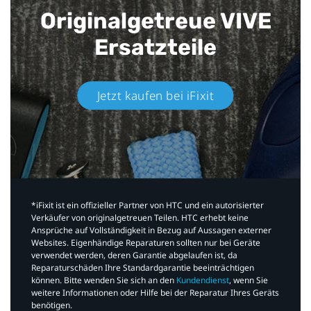
Originalgetreue VIVE
Ersatzteile
Jetzt kaufen bei iFixit​
*iFixit ist ein offizieller Partner von HTC und ein autorisierter
Verkäufer von originalgetreuen Teilen. HTC erhebt keine
Ansprüche auf Vollständigkeit in Bezug auf Aussagen externer
Websites. Eigenhändige Reparaturen sollten nur bei Geräte
verwendet werden, deren Garantie abgelaufen ist, da
Reparaturschäden Ihre Standardgarantie beeinträchtigen
können. Bitte wenden Sie sich an den
Kundendienst
, wenn Sie
weitere Informationen oder Hilfe bei der Reparatur Ihres Geräts
benötigen.​