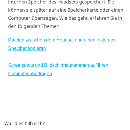
internen Speicher des Headsets gespeichert. Sie
können sie später auf eine Speicherkarte oder einen
Computer übertragen. Wie das geht, erfahren Sie in
den folgenden Themen:
Dateien zwischen dem Headset und einem externen
Speicher kopieren
Screenshots und Bildschirmaufnahmen auf Ihren
Computer übertragen
War dies hilfreich?