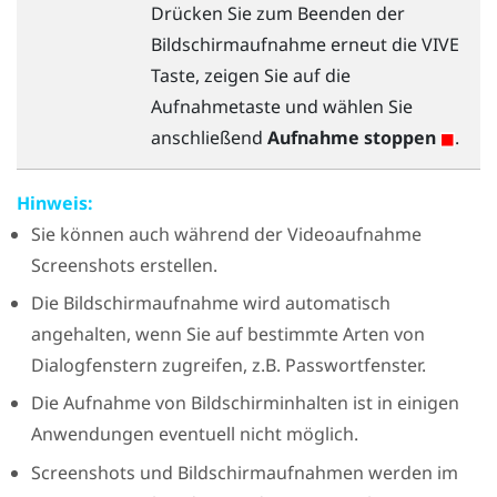
Drücken Sie zum Beenden der
Bildschirmaufnahme erneut die
VIVE
Taste, zeigen Sie auf die
Aufnahmetaste und wählen Sie
anschließend
Aufnahme stoppen
.
Hinweis:
Sie können auch während der Videoaufnahme
Screenshots erstellen.
Die Bildschirmaufnahme wird automatisch
angehalten, wenn Sie auf bestimmte Arten von
Dialogfenstern zugreifen, z.B. Passwortfenster.
Die Aufnahme von Bildschirminhalten ist in einigen
Anwendungen eventuell nicht möglich.
Screenshots und Bildschirmaufnahmen werden im