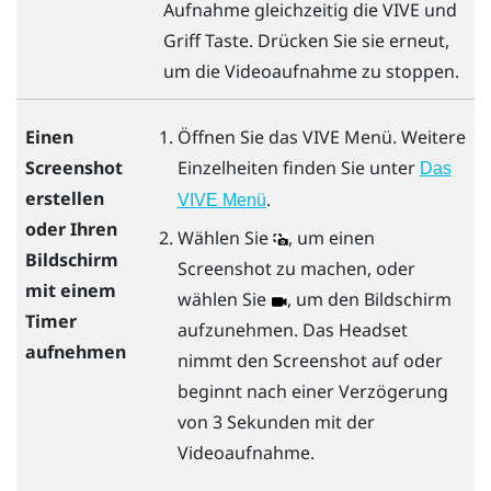
Aufnahme gleichzeitig die
VIVE
und
Griff
Taste. Drücken Sie sie erneut,
um die Videoaufnahme zu stoppen.
Öffnen Sie das
VIVE Menü
. Weitere
Einen
Einzelheiten finden Sie unter
Screenshot
Das
erstellen
.
VIVE Menü
oder Ihren
Wählen Sie
, um einen
Bildschirm
Screenshot zu machen, oder
mit einem
wählen Sie
, um den Bildschirm
Timer
aufzunehmen. Das Headset
aufnehmen
nimmt den Screenshot auf oder
beginnt nach einer Verzögerung
von 3 Sekunden mit der
Videoaufnahme.