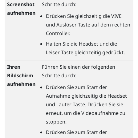
Screenshot
Schritte durch:
aufnehmen
Drücken Sie gleichzeitig die
VIVE
und
Auslöser
Taste auf dem rechten
Controller.
Halten Sie die
Headset
und die
Leiser
Taste gleichzeitig gedrückt.
Ihren
Führen Sie einen der folgenden
Bildschirm
Schritte durch:
aufnehmen
Drücken Sie zum Start der
Aufnahme gleichzeitig die
Headset
und
Lauter
Taste. Drücken Sie sie
erneut, um die Videoaufnahme zu
stoppen.
Drücken Sie zum Start der