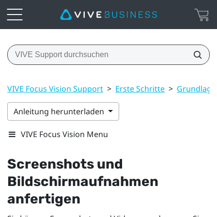
VIVE Focus Vision Support
>
Erste Schritte
>
Grundlage
Anleitung herunterladen
VIVE Focus Vision Menu
Screenshots und
Bildschirmaufnahmen
anfertigen