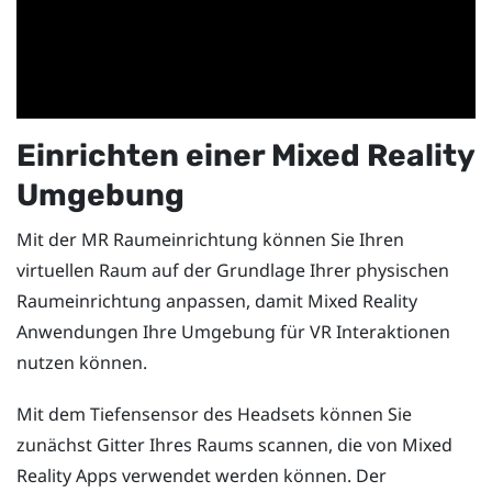
Einrichten einer Mixed Reality
Umgebung
Mit der MR Raumeinrichtung können Sie Ihren
virtuellen Raum auf der Grundlage Ihrer physischen
Raumeinrichtung anpassen, damit Mixed Reality
Anwendungen Ihre Umgebung für VR Interaktionen
nutzen können.
Mit dem Tiefensensor des Headsets können Sie
zunächst Gitter Ihres Raums scannen, die von Mixed
Reality Apps verwendet werden können. Der