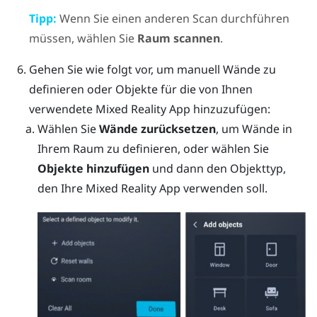
Tipp:
Wenn Sie einen anderen Scan durchführen
müssen, wählen Sie
Raum scannen
.
Gehen Sie wie folgt vor, um manuell Wände zu
definieren oder Objekte für die von Ihnen
verwendete Mixed Reality App hinzuzufügen:
Wählen Sie
Wände zurücksetzen
, um Wände in
Ihrem Raum zu definieren, oder wählen Sie
Objekte hinzufügen
und dann den Objekttyp,
den Ihre Mixed Reality App verwenden soll.