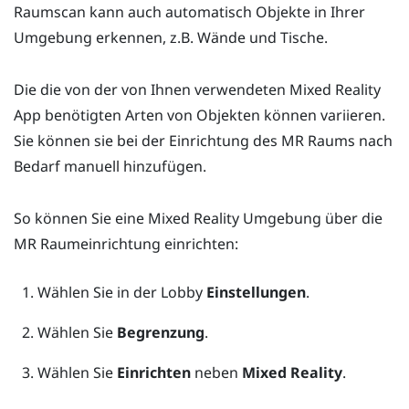
Raumscan kann auch automatisch Objekte in Ihrer
Umgebung erkennen, z.B. Wände und Tische.
Die die von der von Ihnen verwendeten Mixed Reality
App benötigten Arten von Objekten können variieren.
Sie können sie bei der Einrichtung des MR Raums nach
Bedarf manuell hinzufügen.
So können Sie eine Mixed Reality Umgebung über die
MR Raumeinrichtung einrichten:
Wählen Sie in der
Lobby
Einstellungen
.
Wählen Sie
Begrenzung
.
Wählen Sie
Einrichten
neben
Mixed Reality
.