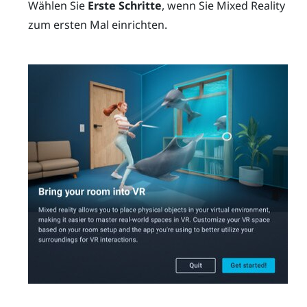
Wählen Sie
Erste Schritte
, wenn Sie Mixed Reality
zum ersten Mal einrichten.