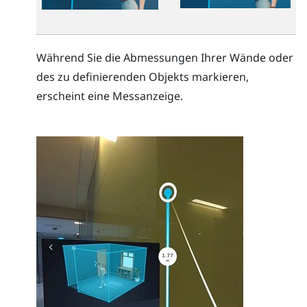
Während Sie die Abmessungen Ihrer Wände oder
des zu definierenden Objekts markieren,
erscheint eine Messanzeige.