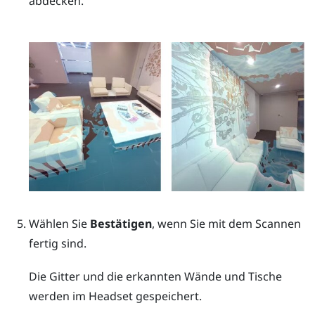
abdecken.
Wählen Sie
Bestätigen
, wenn Sie mit dem Scannen
fertig sind.
Die Gitter und die erkannten Wände und Tische
werden im Headset gespeichert.