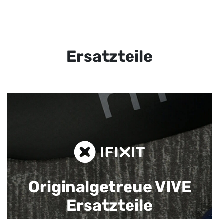
Ersatzteile
Originalgetreue VIVE
Ersatzteile