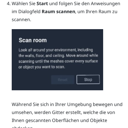
Wählen Sie
Start
und folgen Sie den Anweisungen
im Dialogfeld
Raum scannen
, um Ihren Raum zu
scannen.
Während Sie sich in Ihrer Umgebung bewegen und
umsehen, werden Gitter erstellt, welche die von
Ihnen gescannten Oberflächen und Objekte