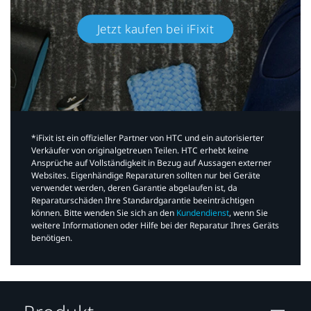
Jetzt kaufen bei iFixit​
*iFixit ist ein offizieller Partner von HTC und ein autorisierter
Verkäufer von originalgetreuen Teilen. HTC erhebt keine
Ansprüche auf Vollständigkeit in Bezug auf Aussagen externer
Websites. Eigenhändige Reparaturen sollten nur bei Geräte
verwendet werden, deren Garantie abgelaufen ist, da
Reparaturschäden Ihre Standardgarantie beeinträchtigen
können. Bitte wenden Sie sich an den
Kundendienst
, wenn Sie
weitere Informationen oder Hilfe bei der Reparatur Ihres Geräts
benötigen.​