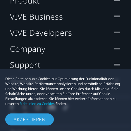
Produkt
VIVE Business
VIVE Developers
Company
Support
Standort
Diese Seite benutzt Cookies zur Optimierung der Funktionalität der
Website, Website-Performance analysieren und persönliche Erfahrung
und Werbung bieten. Sie können unsere Cookies durch Klicken auf die
Schaltfläche unten, oder verwalten Sie Ihre Präferenz auf Cookie-
Einstellungen akzeptieren. Sie können hier weitere Informationen zu
unseren
Richtlinien zu Cookies
finden.
AKZEPTIEREN