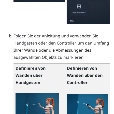
Folgen Sie der Anleitung und verwenden Sie
Handgesten oder den Controller, um den Umfang
Ihrer Wände oder die Abmessungen des
ausgewählten Objekts zu markieren.
Definieren von
Definieren von
Wänden über
Wänden über den
Handgesten
Controller