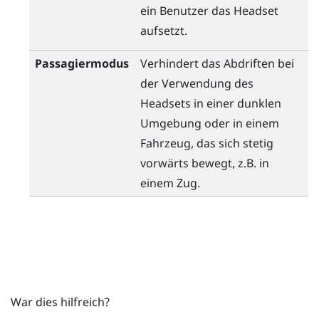
ein Benutzer das Headset
aufsetzt.
Passagiermodus
Verhindert das Abdriften bei
der Verwendung des
Headsets in einer dunklen
Umgebung oder in einem
Fahrzeug, das sich stetig
vorwärts bewegt, z.B. in
einem Zug.
War dies hilfreich?