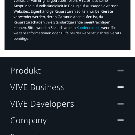
Verkäufer von originalgetreuen Teilen. HTC erhebt keine
Ansprüche auf Vollständigkeit in Bezug auf Aussagen externer
Websites. Eigenhändige Reparaturen sollten nur bei Geräte
verwendet werden, deren Garantie abgelaufen ist, da
Reparaturschäden Ihre Standardgarantie beeinträchtigen
können. Bitte wenden Sie sich an den
Kundendienst
, wenn Sie
weitere Informationen oder Hilfe bei der Reparatur Ihres Geräts
benötigen.​
Produkt
VIVE Business
VIVE Developers
Company