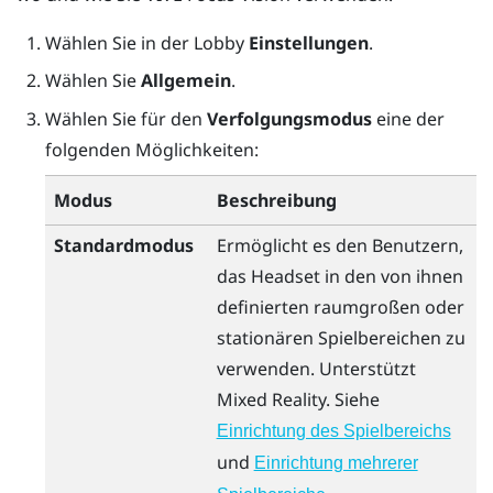
Wählen Sie in der
Lobby
Einstellungen
.
Wählen Sie
Allgemein
.
Wählen Sie für den
Verfolgungsmodus
eine der
folgenden Möglichkeiten:
Modus
Beschreibung
Standardmodus
Ermöglicht es den Benutzern,
das Headset in den von ihnen
definierten raumgroßen oder
stationären Spielbereichen zu
verwenden. Unterstützt
Mixed Reality. Siehe
Einrichtung des Spielbereichs
und
Einrichtung mehrerer