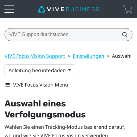
VIVE Focus Vision Support
>
Einstellungen
>
Auswahl e
Anleitung herunterladen
VIVE Focus Vision Menu
Auswahl eines
Verfolgungsmodus
Wählen Sie einen Tracking-Modus basierend darauf,
wo und wie Sie
VIVE Focus Vision
verwenden.