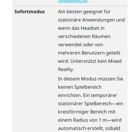
.
Spielbereiche
Sofortmodus
Am besten geeignet für
stationäre Anwendungen und
wenn das Headset in
verschiedenen Räumen
verwendet oder von
mehreren Benutzern geteilt
wird. Unterstützt kein Mixed
Reality.
In diesem Modus müssen Sie
keinen Spielbereich
einrichten. Ein temporärer
stationärer Spielbereich—ein
kreisförmiger Bereich mit
einem Radius von 1 m—wird
automatisch erstellt, sobald