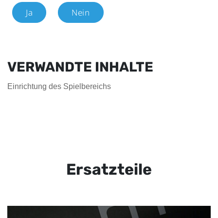
Ja
Nein
VERWANDTE INHALTE
Einrichtung des Spielbereichs
Ersatzteile