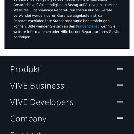
Ansprüche auf Vollständigkeit in Bezug auf Aussagen externer
Websites. Eigenhändige Reparaturen sollten nur bei Geräte
verwendet werden, deren Garantie abgelaufen ist, da
Reparaturschäden Ihre Standardgarantie beeinträchtigen
können. Bitte wenden Sie sich an den
Kundendienst
, wenn Sie
weitere Informationen oder Hilfe bei der Reparatur Ihres Geräts
benötigen.​
Produkt
VIVE Business
VIVE Developers
Company