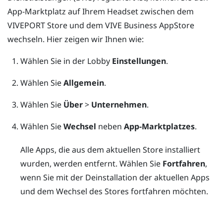
App-Marktplatz auf Ihrem Headset zwischen dem
VIVEPORT
Store und dem
VIVE Business AppStore
wechseln. Hier zeigen wir Ihnen wie:
Wählen Sie in der
Lobby
Einstellungen
.
Wählen Sie
Allgemein
.
Wählen Sie
Über
>
Unternehmen
.
Wählen Sie
Wechsel
neben
App-Marktplatzes
.
Alle Apps, die aus dem aktuellen Store installiert
wurden, werden entfernt. Wählen Sie
Fortfahren
,
wenn Sie mit der Deinstallation der aktuellen Apps
und dem Wechsel des Stores fortfahren möchten.