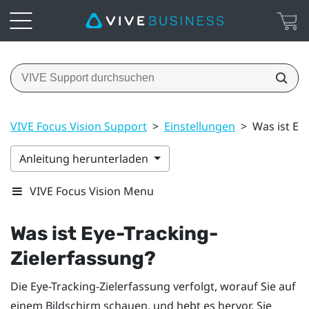
VIVE Focus Vision Support
>
Einstellungen
>
Was ist Ey
Anleitung herunterladen
VIVE Focus Vision Menu
Was ist Eye-Tracking-
Zielerfassung?
Die Eye-Tracking-Zielerfassung verfolgt, worauf Sie auf
einem Bildschirm schauen, und hebt es hervor. Sie