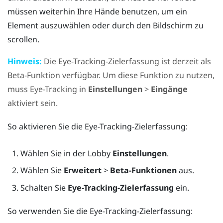
müssen weiterhin Ihre Hände benutzen, um ein
Element auszuwählen oder durch den Bildschirm zu
scrollen.
Hinweis:
Die Eye-Tracking-Zielerfassung ist derzeit als
Beta-Funktion verfügbar. Um diese Funktion zu nutzen,
muss Eye-Tracking in
Einstellungen
>
Eingänge
aktiviert sein.
So aktivieren Sie die Eye-Tracking-Zielerfassung:
Wählen Sie in der
Lobby
Einstellungen
.
Wählen Sie
Erweitert
>
Beta-Funktionen
aus.
Schalten Sie
Eye-Tracking-Zielerfassung
ein.
So verwenden Sie die Eye-Tracking-Zielerfassung: