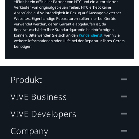
*iFixit ist ein offizieller Partner von HTC und ein autorisierter
Verkäufer von originalgetreuen Teilen. HTC erhebt keine
Ansprüche auf Vollständigkeit in Bezug auf Aussagen externer
Websites. Eigenhändige Reparaturen sollten nur bei Geräte
verwendet werden, deren Garantie abgelaufen ist, da
Reparaturschäden Ihre Standardgarantie beeinträchtigen
können. Bitte wenden Sie sich an den
Kundendienst
, wenn Sie
weitere Informationen oder Hilfe bei der Reparatur Ihres Geräts
benötigen.​
Produkt
VIVE Business
VIVE Developers
Company