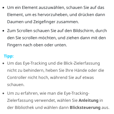
Um ein Element auszuwählen, schauen Sie auf das
Element, um es hervorzuheben, und drücken dann
Daumen und Zeigefinger zusammen.
Zum Scrollen schauen Sie auf den Bildschirm, durch
den Sie scrollen möchten, und ziehen dann mit den
Fingern nach oben oder unten.
Tipp:
Um das Eye-Tracking und die Blick-Zielerfassung
nicht zu behindern, heben Sie Ihre Hände oder die
Controller nicht hoch, während Sie auf etwas
schauen.
Um zu erfahren, wie man die Eye-Tracking-
Zielerfassung verwendet, wählen Sie
Anleitung
in
der
Bibliothek
und wählen dann
Blicksteuerung
aus.