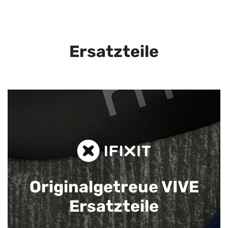
Ersatzteile
Originalgetreue VIVE
Ersatzteile