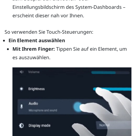
Einstellungsbildschirm des System-Dashboards –
erscheint dieser nah vor Ihnen.
So verwenden Sie Touch-Steuerungen:
Ein Element auswählen
Mit Ihrem Finger:
Tippen Sie auf ein Element, um
es auszuwählen.