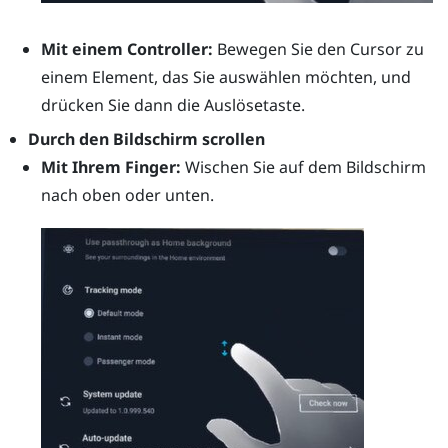
Mit einem Controller:
Bewegen Sie den Cursor zu
einem Element, das Sie auswählen möchten, und
drücken Sie dann die
Auslösetaste
.
Durch den Bildschirm scrollen
Mit Ihrem Finger:
Wischen Sie auf dem Bildschirm
nach oben oder unten.