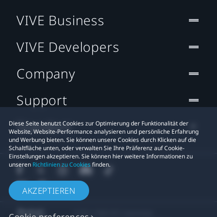
VIVE Business
VIVE Developers
Company
Support
Standort
Diese Seite benutzt Cookies zur Optimierung der Funktionalität der
Website, Website-Performance analysieren und persönliche Erfahrung
und Werbung bieten. Sie können unsere Cookies durch Klicken auf die
Schaltfläche unten, oder verwalten Sie Ihre Präferenz auf Cookie-
Einstellungen akzeptieren. Sie können hier weitere Informationen zu
unseren
Richtlinien zu Cookies
finden.
AKZEPTIEREN
© 2011-2026 HTC Corporation
Cookie preferences