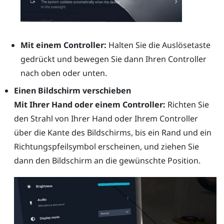
Mit einem Controller:
Halten Sie die
Auslösetaste
gedrückt und bewegen Sie dann Ihren Controller
nach oben oder unten.
Einen Bildschirm verschieben
Mit Ihrer Hand oder einem Controller:
Richten Sie
den Strahl von Ihrer Hand oder Ihrem Controller
über die Kante des Bildschirms, bis ein Rand und ein
Richtungspfeilsymbol erscheinen, und ziehen Sie
dann den Bildschirm an die gewünschte Position.