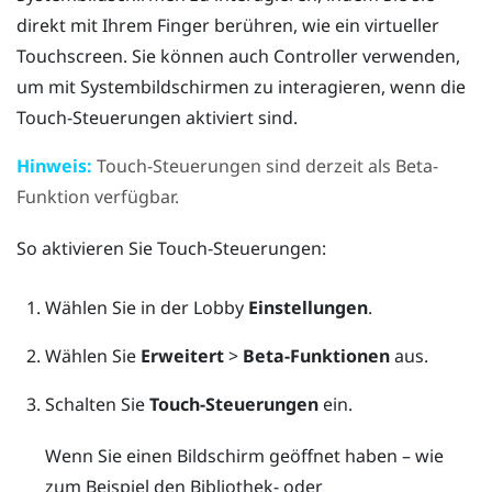
direkt mit Ihrem Finger berühren, wie ein virtueller
Touchscreen. Sie können auch Controller verwenden,
um mit Systembildschirmen zu interagieren, wenn die
Touch-Steuerungen aktiviert sind.
Hinweis:
Touch-Steuerungen sind derzeit als Beta-
Funktion verfügbar.
So aktivieren Sie Touch-Steuerungen:
Wählen Sie in der
Lobby
Einstellungen
.
Wählen Sie
Erweitert
>
Beta-Funktionen
aus.
Schalten Sie
Touch-Steuerungen
ein.
Wenn Sie einen Bildschirm geöffnet haben – wie
zum Beispiel den Bibliothek- oder