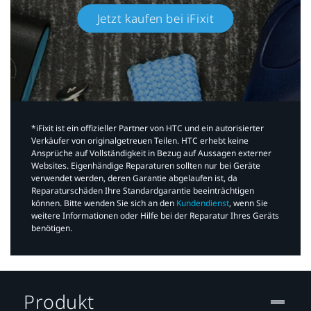
Jetzt kaufen bei iFixit​
*iFixit ist ein offizieller Partner von HTC und ein autorisierter
Verkäufer von originalgetreuen Teilen. HTC erhebt keine
Ansprüche auf Vollständigkeit in Bezug auf Aussagen externer
Websites. Eigenhändige Reparaturen sollten nur bei Geräte
verwendet werden, deren Garantie abgelaufen ist, da
Reparaturschäden Ihre Standardgarantie beeinträchtigen
können. Bitte wenden Sie sich an den
Kundendienst
, wenn Sie
weitere Informationen oder Hilfe bei der Reparatur Ihres Geräts
benötigen.​
Produkt