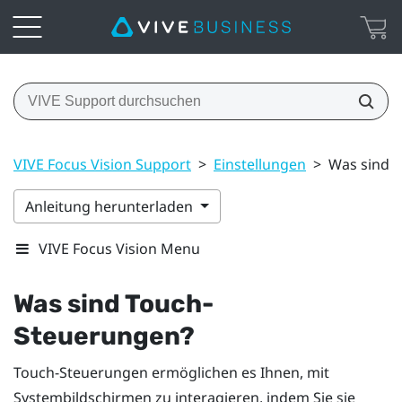
VIVE Focus Vision Support
>
Einstellungen
>
Was sind 
Anleitung herunterladen
VIVE Focus Vision Menu
Was sind Touch-
Steuerungen?
Touch-Steuerungen ermöglichen es Ihnen, mit
Systembildschirmen zu interagieren, indem Sie sie