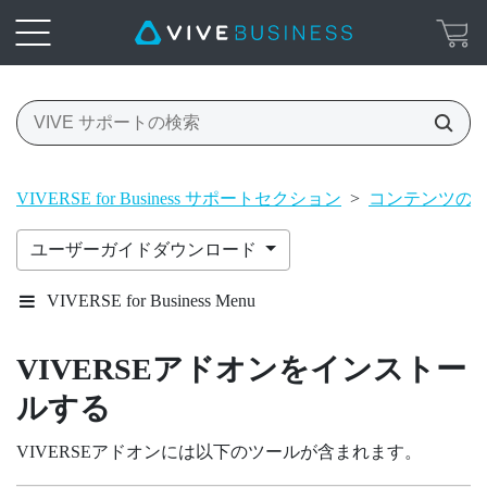
VIVERSE for Business サポートセクション
>
コンテンツの
ユーザーガイドダウンロード
VIVERSE for Business Menu
VIVERSE
アドオンをインストー
ルする
VIVERSE
アドオンには以下のツールが含まれます。