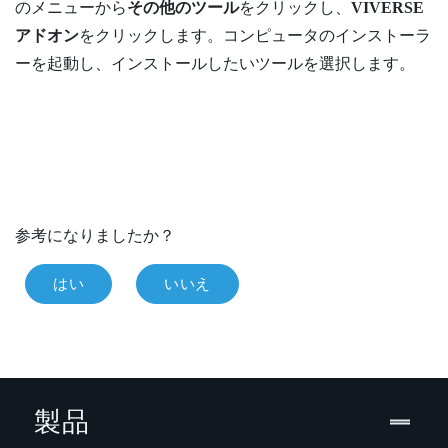
のメニューから
その他のツール
をクリックし、
VIVERSE
アドオン
をクリックします。コンピュータのインストーラ
ーを起動し、インストールしたいツールを選択します。
参考になりましたか？
はい
いいえ
製品