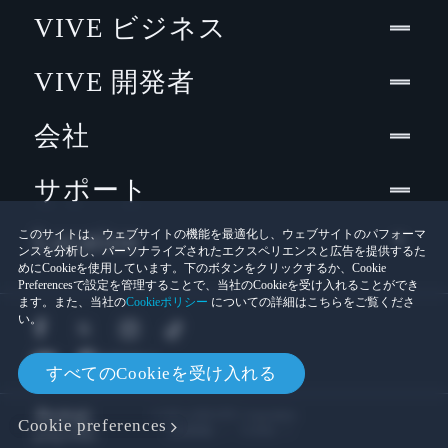
VIVE ビジネス
VIVE 開発者
会社
サポート
Location
このサイトは、ウェブサイトの機能を最適化し、ウェブサイトのパフォーマ
ンスを分析し、パーソナライズされたエクスペリエンスと広告を提供するた
めにCookieを使用しています。下のボタンをクリックするか、Cookie
Preferencesで設定を管理することで、当社のCookieを受け入れることができ
ます。また、当社の
Cookieポリシー
についての詳細はこちらをご覧くださ
い。
すべてのCookieを受け入れる
© 2011-2026 HTC Corporation
Cookie preferences
Cookies
法的情報