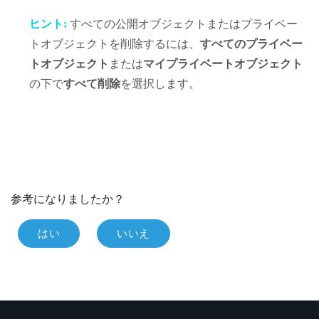
ヒント:
すべての公開オブジェクトまたはプライベー
トオブジェクトを削除するには、
すべてのプライベー
トオブジェクト
または
マイプライベートオブジェクト
の下で
すべて削除
を選択します。
参考になりましたか？
はい
いいえ