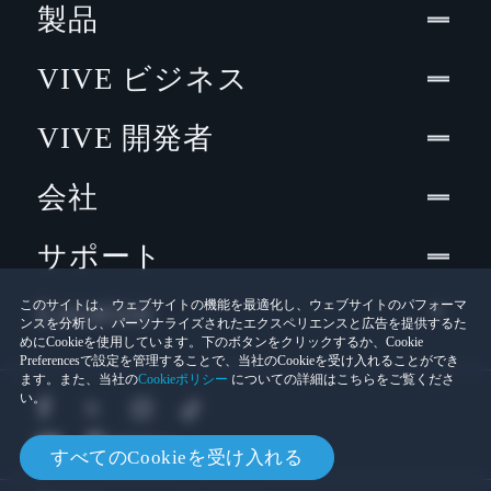
製品
VIVE ビジネス
VIVE 開発者
会社
サポート
Location
このサイトは、ウェブサイトの機能を最適化し、ウェブサイトのパフォーマ
ンスを分析し、パーソナライズされたエクスペリエンスと広告を提供するた
めにCookieを使用しています。下のボタンをクリックするか、Cookie
Preferencesで設定を管理することで、当社のCookieを受け入れることができ
ます。また、当社の
Cookieポリシー
についての詳細はこちらをご覧くださ
い。
すべてのCookieを受け入れる