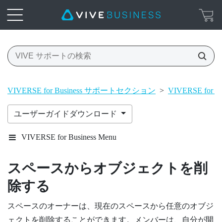
VIVERSE for Business サポートセクション
>
VIVERSE for 
ユーザーガイドダウンロード
VIVERSE for Business Menu
スペースからオブジェクトを削
除する
スペースのオーナーは、現在のスペースから任意のオブジ
ェクトを削除することができます。メンバーは、自分が開