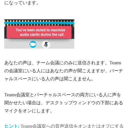
になっています。
あなたの声は、
チーム
会議にのみに送信されます。
Teams
の会議室にいる人にはあなたの声が聞こえますが、バーチ
ャルスペースにいる人の声は聞こえません。
Teams
会議室とバーチャルスペースの両方にいる人に声を
聞かせたい場合は、
デスクトップ
ウィンドウの下部にある
マイクをオンにします。
ヒント:
Teams
会議室への音声送信をオンまたはオフにする