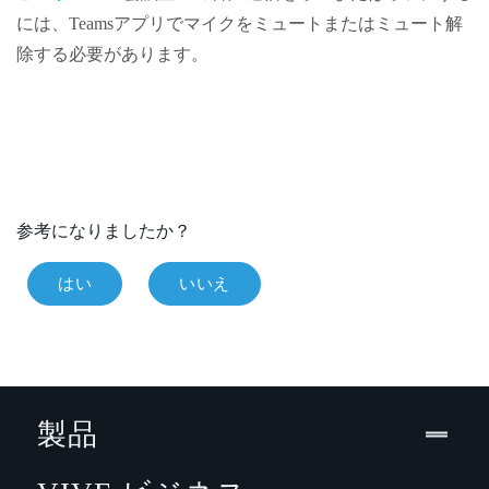
には、
Teams
アプリでマイクをミュートまたはミュート解
除する必要があります。
参考になりましたか？
はい
いいえ
製品