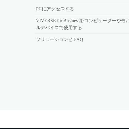
PCにアクセスする
VIVERSE for Businessをコンピューターやモ
ルデバイスで使用する
ソリューションと FAQ