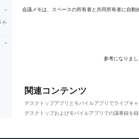
会議メモは、スペースの所有者と共同所有者に自動
バイ
参考になりまし
関連コンテンツ
デスクトップアプリとモバイルアプリでライブキャ
デスクトップおよびモバイルアプリでの議事録を録