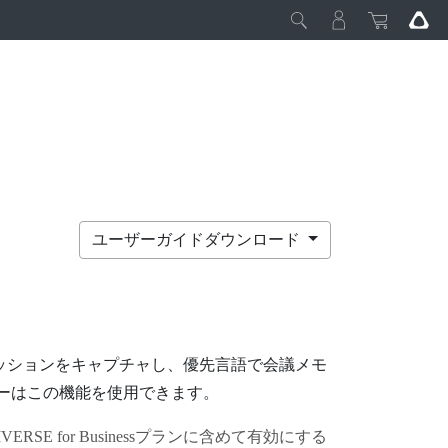
ユーザーガイドダウンロード
ッションをキャプチャし、優先言語で会議メモ
ーはこの機能を使用できます。
VERSE for Business
プランに含めて有効にする