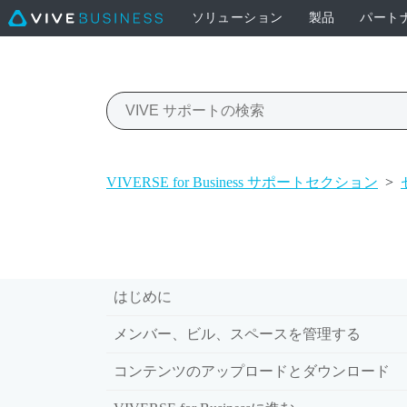
ソリューション
製品
パート
VIVERSE for Business サポートセクション
>
はじめに
メンバー、ビル、スペースを管理する
コンテンツのアップロードとダウンロード