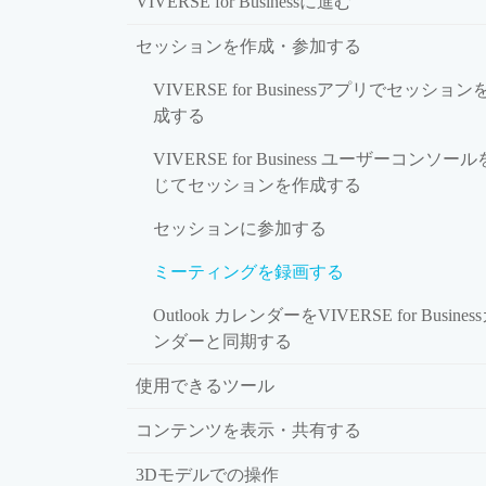
VIVERSE for Businessに進む
セッションを作成・参加する
VIVERSE for Businessアプリでセッション
成する
VIVERSE for Business ユーザーコンソー
じてセッションを作成する
セッションに参加する
ミーティングを録画する
Outlook カレンダーをVIVERSE for Busine
ンダーと同期する
使用できるツール
コンテンツを表示・共有する
3Dモデルでの操作