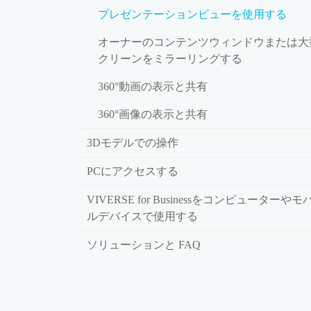
プレゼンテーションビューを使用する
オーナーのコンテンツウィンドウまたは大
クリーンをミラーリングする
360°動画の表示と共有
360°画像の表示と共有
3Dモデルでの操作
PCにアクセスする
VIVERSE for Businessをコンピューターやモ
ルデバイスで使用する
ソリューションと FAQ