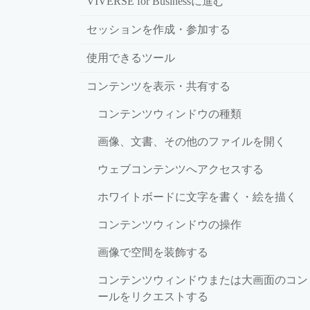
VIVERSE for Businessに進む
セッションを作成・参加する
使用できるツール
コンテンツを表示・共有する
コンテンツウィンドウの種類
画像、文書、その他のファイルを開く
ウェブコンテンツへアクセスする
ホワイトボードに文字を書く・絵を描く
コンテンツウィンドウの操作
画像で空間を装飾する
コンテンツウィンドウまたは大画面のコン
ールをリクエストする