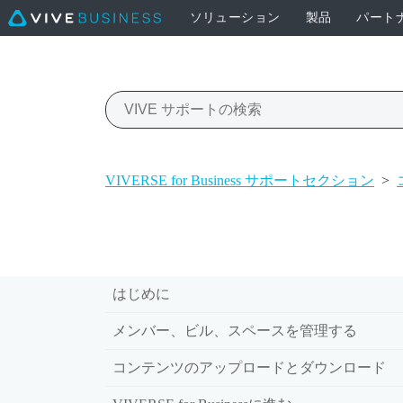
ソリューション
製品
パート
VIVERSE for Business サポートセクション
>
はじめに
メンバー、ビル、スペースを管理する
コンテンツのアップロードとダウンロード