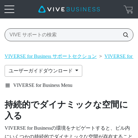
VIVERSE for Business サポートセクション
>
VIVERSE for 
ユーザーガイドダウンロード
VIVERSE for Business Menu
持続的でダイナミックな空間に
入る
VIVERSE for Business
の環境をナビゲートすると、ビル内
にいくつかの持続的でダイナミックな空間が存在すること