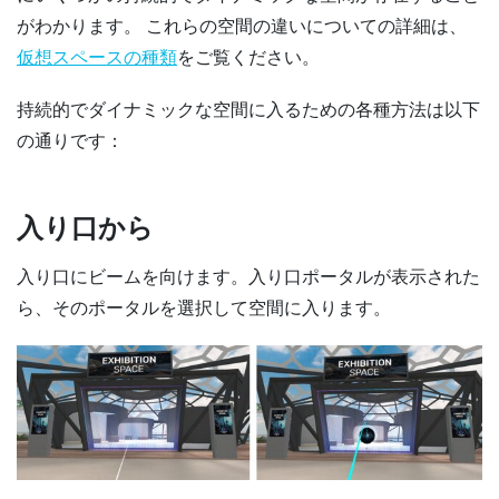
がわかります。 これらの空間の違いについての詳細は、
仮想スペースの種類
をご覧ください。
持続的でダイナミックな空間に入るための各種方法は以下
の通りです：
入り口から
入り口にビームを向けます。入り口ポータルが表示された
ら、そのポータルを選択して空間に入ります。