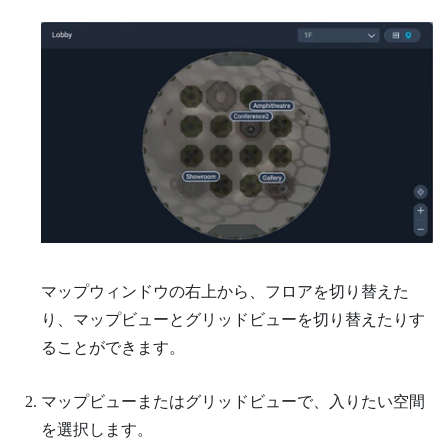
マップウィンドウの右上から、フロアを切り替えた
り、マップビューとグリッドビューを切り替えたりす
ることができます。
マップビューまたはグリッドビューで、入りたい空間
を選択します。