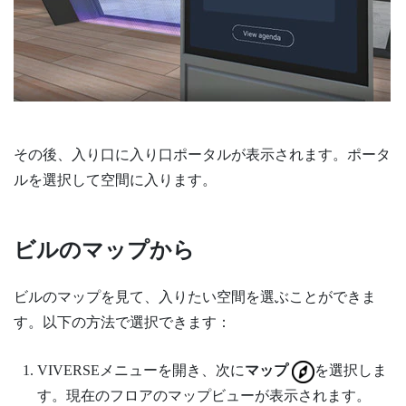
その後、入り口に入り口ポータルが表示されます。ポータ
ルを選択して空間に入ります。
ビルのマップから
ビルのマップを見て、入りたい空間を選ぶことができま
す。以下の方法で選択できます：
VIVERSEメニュー
を開き、次に
マップ
を選択しま
す。現在のフロアのマップビューが表示されます。