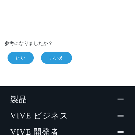
参考になりましたか？
はい
いいえ
製品
VIVE ビジネス
VIVE 開発者