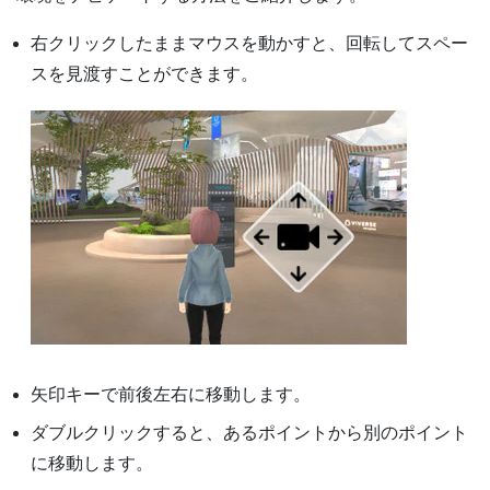
右クリックしたままマウスを動かすと、回転してスペー
スを見渡すことができます。
矢印キーで前後左右に移動します。
ダブルクリックすると、あるポイントから別のポイント
に移動します。