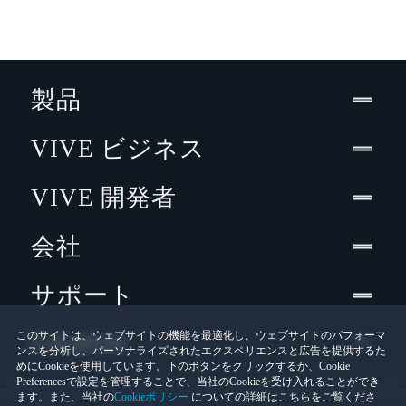
製品
VIVE ビジネス
VIVE 開発者
会社
サポート
Location
このサイトは、ウェブサイトの機能を最適化し、ウェブサイトのパフォーマ
ンスを分析し、パーソナライズされたエクスペリエンスと広告を提供するた
めにCookieを使用しています。下のボタンをクリックするか、Cookie
Preferencesで設定を管理することで、当社のCookieを受け入れることができ
ます。また、当社の
Cookieポリシー
についての詳細はこちらをご覧くださ