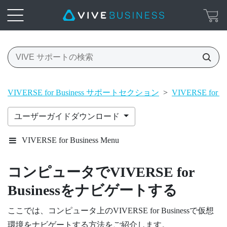
VIVERSE for Business サポートセクション
>
VIVERSE f
ユーザーガイドダウンロード
VIVERSE for Business Menu
コンピュータで
VIVERSE for
Business
をナビゲートする
ここでは、コンピュータ上の
VIVERSE for Business
で仮想
環境をナビゲートする方法をご紹介します。