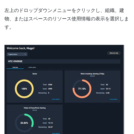
左上のドロップダウンメニューをクリックし、組織、建
物、またはスペースのリソース使用情報の表示を選択しま
す。