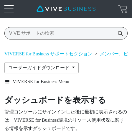
VIVERSE for Business サポートセクション
>
メンバー、ビ
ユーザーガイドダウンロード
VIVERSE for Business Menu
ダッシュボード
を表示する
管理コンソール
にサインインした後に最初に表示されるの
は、
VIVERSE for Business
環境のリソース使用状況に関す
る情報を示す
ダッシュボード
です。