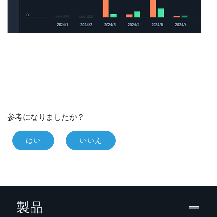
参考になりましたか？
はい
いいえ
製品