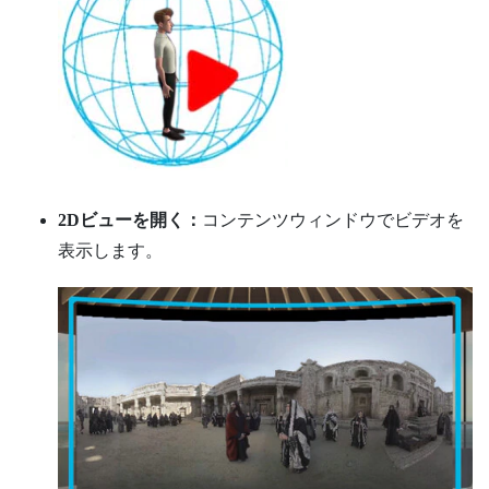
2Dビューを開く：
コンテンツウィンドウでビデオを
表示します。