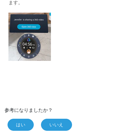
ます。
参考になりましたか？
はい
いいえ