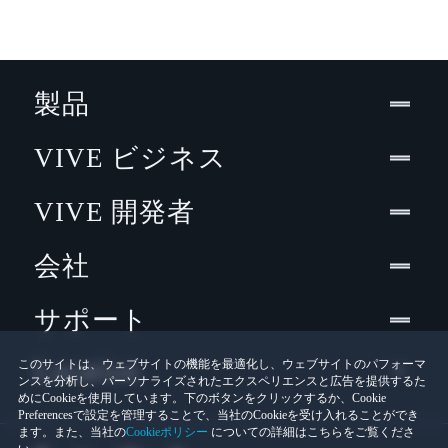
製品
VIVE ビジネス
VIVE 開発者
会社
サポート
Location
このサイトは、ウェブサイトの機能を最適化し、ウェブサイトのパフォーマ
ンスを分析し、パーソナライズされたエクスペリエンスと広告を提供するた
めにCookieを使用しています。下のボタンをクリックするか、Cookie
Preferencesで設定を管理することで、当社のCookieを受け入れることができ
ます。また、当社の
Cookieポリシー
についての詳細はこちらをご覧くださ