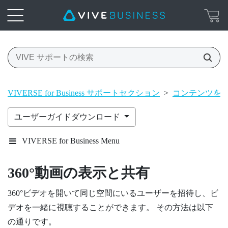
VIVERSE for Business サポートセクション
>
コンテンツを
ユーザーガイドダウンロード
VIVERSE for Business Menu
360°動画の表示と共有
360°ビデオを開いて同じ空間にいるユーザーを招待し、ビ
デオを一緒に視聴することができます。 その方法は以下
の通りです。