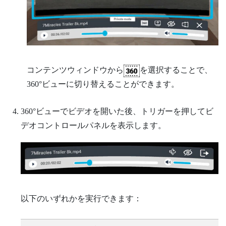
コンテンツウィンドウから
を選択することで、
360°ビューに切り替えることができます。
360°ビューでビデオを開いた後、
トリガー
を押してビ
デオコントロールパネルを表示します。
以下のいずれかを実行できます：