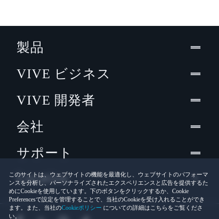
製品
VIVE ビジネス
VIVE 開発者
会社
サポート
Location
このサイトは、ウェブサイトの機能を最適化し、ウェブサイトのパフォーマ
ンスを分析し、パーソナライズされたエクスペリエンスと広告を提供するた
めにCookieを使用しています。下のボタンをクリックするか、Cookie
Preferencesで設定を管理することで、当社のCookieを受け入れることができ
ます。また、当社の
Cookieポリシー
についての詳細はこちらをご覧くださ
い。