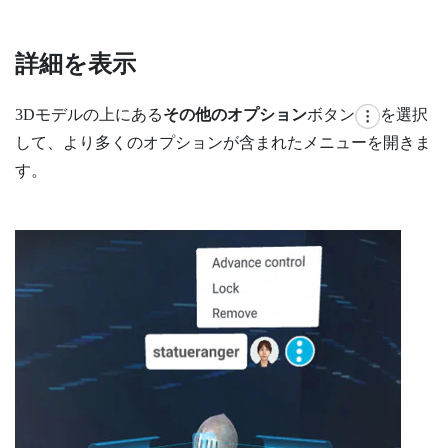
詳細を表示
3Dモデルの上にある
その他のオプション
ボタン
を選択
して、より多くのオプションが含まれたメニューを開きま
す。