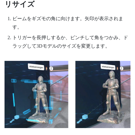
リサイズ
ビームをギズモの角に向けます。矢印が表示されま
す。
トリガー
を長押しするか、ピンチして角をつかみ、ド
ラッグして3Dモデルのサイズを変更します。