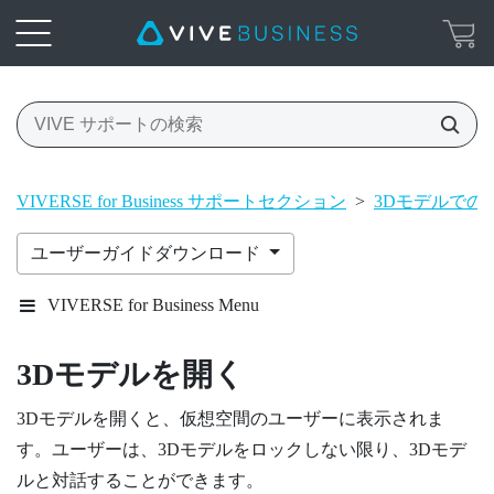
VIVERSE for Business サポートセクション
>
3Dモデルでの
ユーザーガイドダウンロード
VIVERSE for Business Menu
3Dモデルを開く
3Dモデルを開くと、仮想空間のユーザーに表示されま
す。ユーザーは、3Dモデルをロックしない限り、3Dモデ
ルと対話することができます。