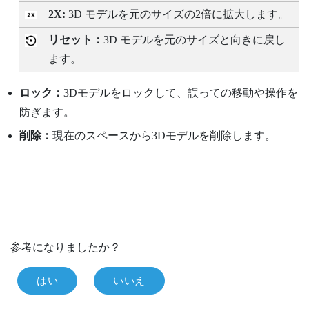
2X:
3D モデルを元のサイズの2倍に拡大します。
リセット：
3D モデルを元のサイズと向きに戻し
ます。
ロック：
3Dモデルをロックして、誤っての移動や操作を
防ぎます。
削除：
現在のスペースから3Dモデルを削除します。
参考になりましたか？
はい
いいえ