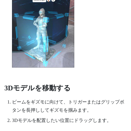
3Dモデルを移動する
ビームをギズモに向けて、
トリガー
またはグリップボ
タンを長押ししてギズモを掴みます。
3Dモデルを配置したい位置にドラッグします。