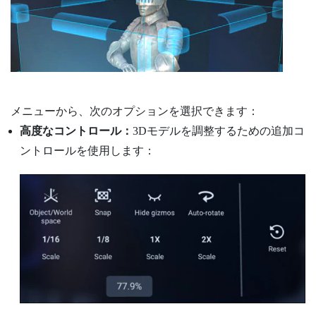
メニューから、次のオプションを選択できます：
高度なコントロール：
3Dモデルを調整するための追加コ
ントロールを使用します：