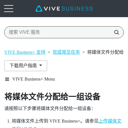
VIVE Business+ 支持
>
完成常见任务
>
将媒体文件分配给
下载用户指南
VIVE Business+ Menu
将媒体文件分配给一组设备
请按照以下步骤将媒体文件分配给一组设备：
将媒体文件上传到
VIVE Business+
。请参见
上传媒体文