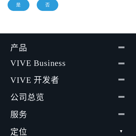
是
否
产品
VIVE Business
VIVE 开发者
公司总览
服务
定位