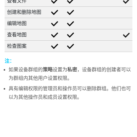
查看文件
创建和删除地图
编辑地图
查看地图
检查图案
注：
如果设备群组的
策略
设置为
私密
，设备群组的创建者可以
为群组内其他用户设置权限。
具有编辑权限的管理员和操作员可以删除群组。他们也可
以为其他操作员和成员设置权限。