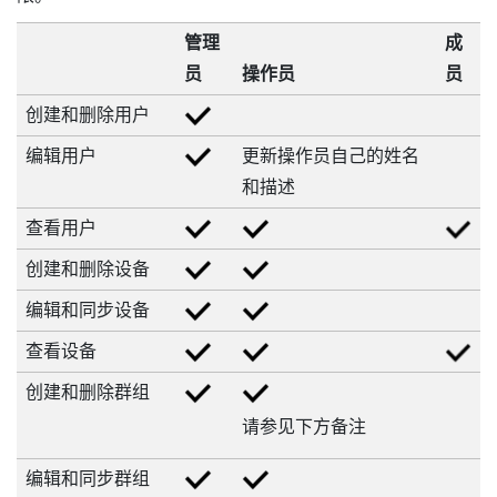
管理
成
员
操作员
员
创建和删除用户
编辑用户
更新操作员自己的姓名
和描述
查看用户
创建和删除设备
编辑和同步设备
查看设备
创建和删除群组
请参见下方备注
编辑和同步群组