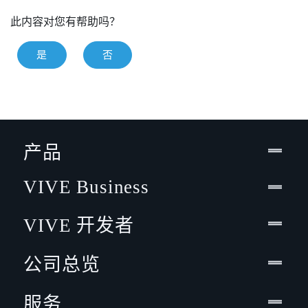
此内容对您有帮助吗？
是
否
产品
VIVE Business
VIVE 开发者
公司总览
服务