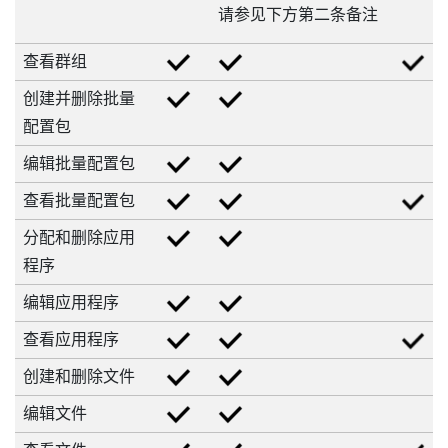
请参见下方第二条备注
查看群组
创建并删除批量
配置包
编辑批量配置包
查看批量配置包
分配和删除应用
程序
编辑应用程序
查看应用程序
创建和删除文件
编辑文件