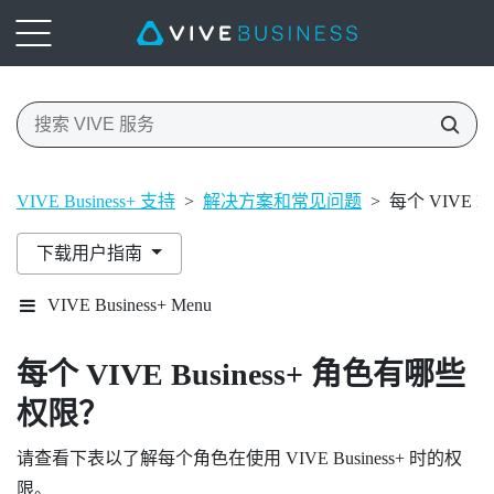
VIVE Business+ 支持
>
解决方案和常见问题
>
每个 VIVE 
下载用户指南
VIVE Business+ Menu
每个
VIVE Business+
角色有哪些
权限？
请查看下表以了解每个角色在使用
VIVE Business+
时的权
限。