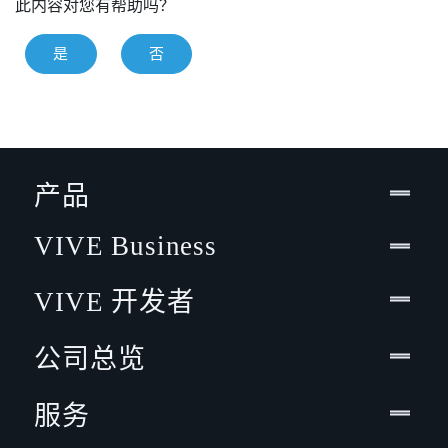
此内容对您有帮助吗？
是
否
产品
VIVE Business
VIVE 开发者
公司总览
服务