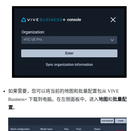
如果需要，您可以将当前的地图和批量配置包从
VIVE
Business+
下载到电脑。在左侧面板中，进入
地图
和
批量配
置
。