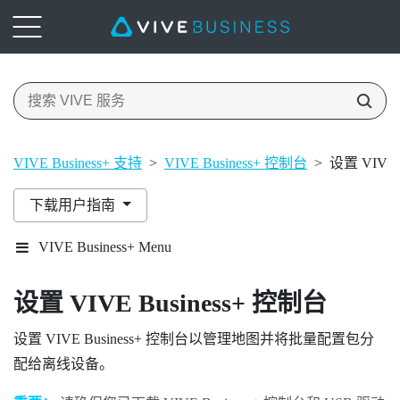
VIVE Business+ 支持
>
VIVE Business+ 控制台
>
设置 VIVE 
下载用户指南
VIVE Business+ Menu
设置
VIVE Business+ 控制台
设置
VIVE Business+ 控制台
以管理地图并将批量配置包分
配给离线设备。