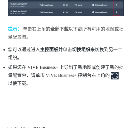
提示：
单击右上角的
全部下载
以下载所有可用的地图或批
量配置包。
您可以通过进入
主控面板
并单击
切换组织
来切换到另一个
组织。
如果您在
VIVE Business+
上导出了新地图或创建了新的批
量配置包，请单击
VIVE Business+ 控制台
右上角的
以便下载。