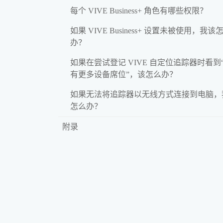
每个 VIVE Business+ 角色有哪些权限？
如果 VIVE Business+ 设置未被使用，我该
办？
如果在尝试登记 VIVE 自定位追踪器时看到
有更多设备席位”，该怎么办？
如果无法将追踪器以无线方式连接到电脑，
怎么办？
附录