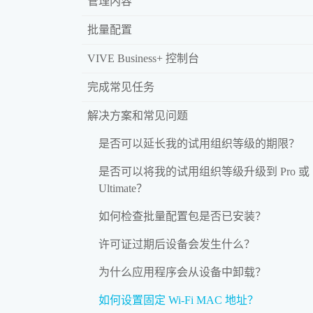
管理内容
批量配置
VIVE Business+ 控制台
完成常见任务
解决方案和常见问题
是否可以延长我的试用组织等级的期限？
是否可以将我的试用组织等级升级到 Pro 或
Ultimate？
如何检查批量配置包是否已安装？
许可证过期后设备会发生什么？
为什么应用程序会从设备中卸载？
如何设置固定 Wi‍-Fi MAC 地址？