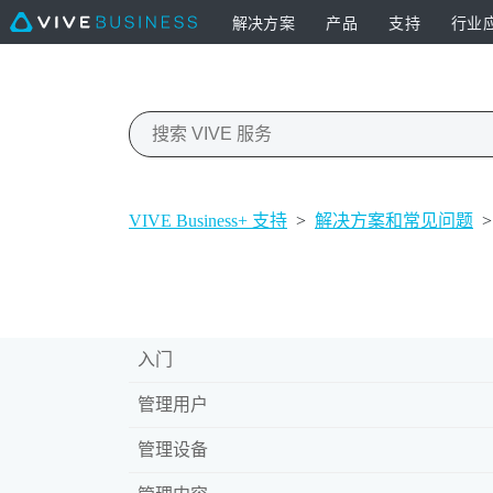
解决方案
产品
支持
行业
VIVE Business+ 支持
>
解决方案和常见问题
>
入门
管理用户
管理设备