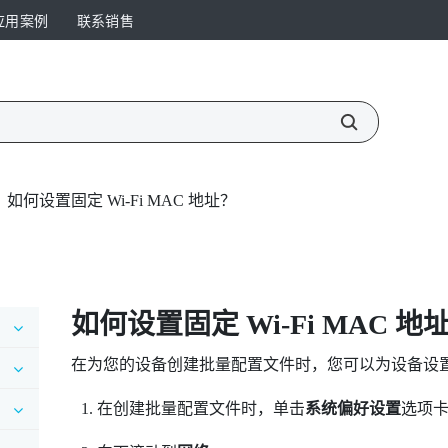
应用案例
联系销售
如何设置固定 Wi‍-Fi MAC 地址？
如何设置固定
Wi‍-Fi
MAC 地
在为您的设备创建批量配置文件时，您可以为设备设
在创建批量配置文件时，单击
系统偏好设置
选项