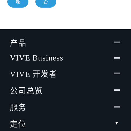
是
否
产品
VIVE Business
VIVE 开发者
公司总览
服务
定位