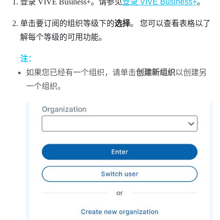
登录
VIVE Business+
。请参见
登录 VIVE Business+
。
单击要订阅的组织等级下的
选择
。
您可以查看表格以了
解每个等级的可用功能。
注：
如果您已经有一个组织，请单击
创建新组织
以创建另
一个组织。