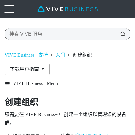
VIVE Business+ 支持
>
入门
>
创建组织
下载用户指南
VIVE Business+ Menu
创建组织
您需要在
VIVE Business+
中创建一个组织以管理您的设备
群。