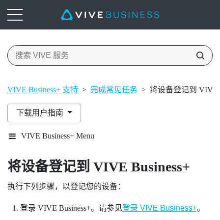
VIVE Business+ 支持
>
完成常见任务
>
将设备登记到 VIVE Bu
下载用户指南
VIVE Business+ Menu
将设备登记到
VIVE Business+
执行下列步骤，以登记您的设备：
登录
VIVE Business+
。请参见
登录 VIVE Business+
。