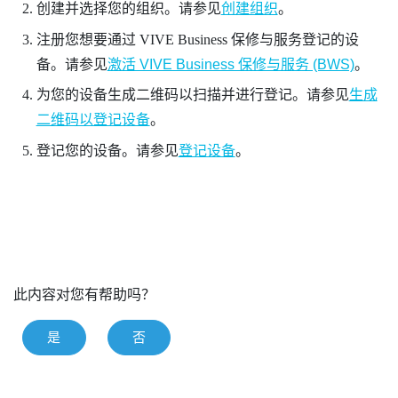
创建并选择您的组织。请参见
创建组织
。
注册您想要通过
VIVE Business 保修与服务
登记的设
备。请参见
激活 VIVE Business 保修与服务 (BWS)
。
为您的设备生成二维码以扫描并进行登记。请参见
生成
二维码以登记设备
。
登记您的设备。请参见
登记设备
。
此内容对您有帮助吗？
是
否