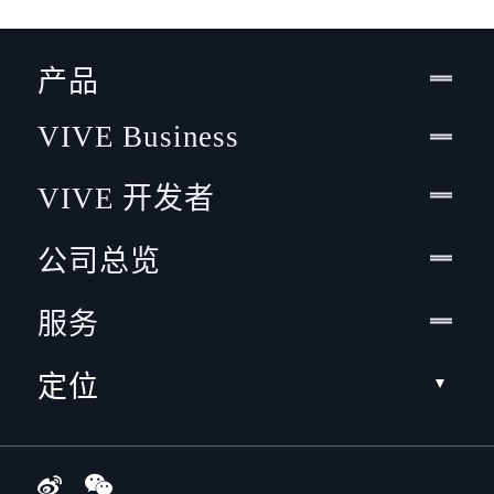
产品
VIVE Business
VIVE 开发者
公司总览
服务
定位