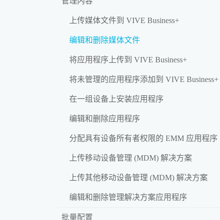
管理内容
上传媒体文件到 VIVE Business+
编辑和删除媒体文件
将应用程序上传到 VIVE Business+
将未管理的应用程序添加到 VIVE Business+
在一组设备上安装应用程序
编辑和删除应用程序
分配具有设备所有者权限的 EMM 应用程序
上传移动设备管理 (MDM) 解决方案
上传其他移动设备管理 (MDM) 解决方案
编辑和删除管理解决方案应用程序
批量配置