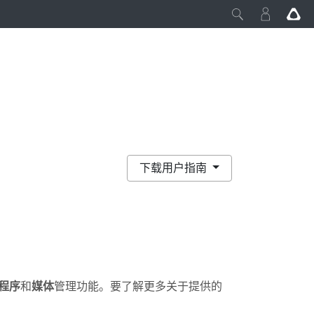
下载用户指南
程序
和
媒体
管理功能。要了解更多关于提供的