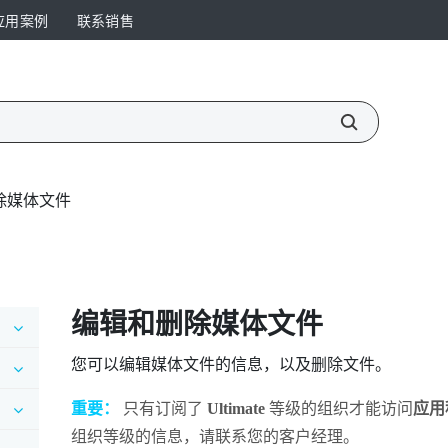
应用案例
联系销售
除媒体文件
编辑和删除媒体文件
您可以编辑媒体文件的信息，以及删除文件。
重要：
只有订阅了
Ultimate
等级的组织才能访问
应用
组织等级的信息，请联系您的客户经理。