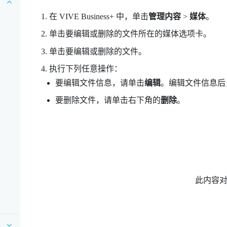
在
VIVE Business+
中，单击
管理内容
>
媒体
。
单击要编辑或删除的文件所在的媒体选项卡。
单击要编辑或删除的文件。
执行下列任意操作：
要编辑文件信息，请单击
编辑
。编辑文件信息后
要删除文件，请单击右下角的
删除
。
此内容