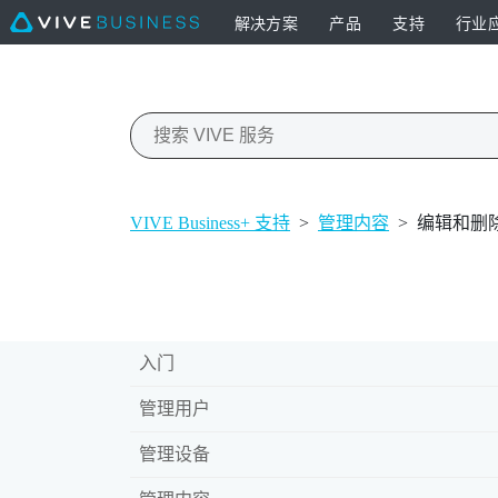
解决方案
产品
支持
行业
VIVE Business+ 支持
>
管理内容
>
编辑和删
入门
管理用户
管理设备