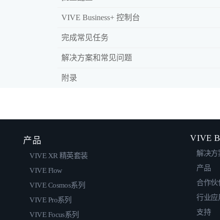
VIVE Business+ 控制台
完成常见任务
解决方案和常见问题
附录
VIVE B
产品
解决方
VIVE XR 精英套装
产品
VIVE Flow
合作伙
VIVE Cosmos系列
行业应
VIVE Pro系列
支持
VIVE Focus系列