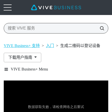
VIVE Business+ 支持
>
入门
>
生成二维码以登记设备
下载用户指南
VIVE Business+ Menu