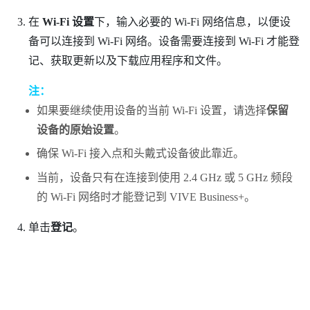
在
Wi-Fi 设置
下，输入必要的 Wi-Fi 网络信息，以便设
备可以连接到 Wi-Fi 网络。设备需要连接到 Wi-Fi 才能登
记、获取更新以及下载应用程序和文件。
注：
如果要继续使用设备的当前 Wi-Fi 设置，请选择
保留
设备的原始设置
。
确保 Wi-Fi 接入点和头戴式设备彼此靠近。
当前，设备只有在连接到使用 2.4 GHz 或 5 GHz 频段
的 Wi-Fi 网络时才能登记到
VIVE Business+
。
单击
登记
。