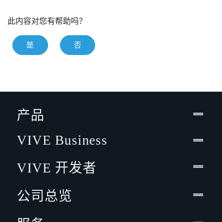
此内容对您有帮助吗？
是
否
产品
VIVE Business
VIVE 开发者
公司总览