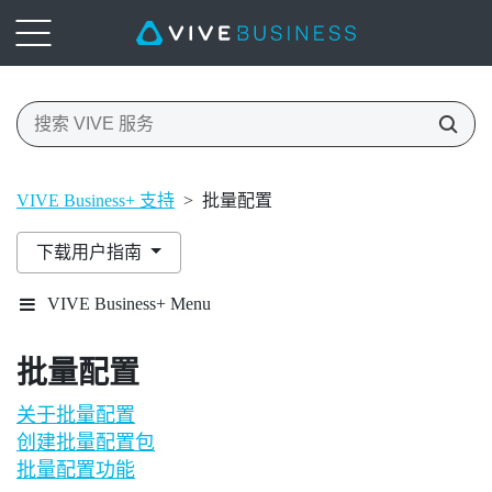
VIVE Business+ 支持
>
批量配置
下载用户指南
VIVE Business+ Menu
批量配置
关于批量配置
创建批量配置包
批量配置功能