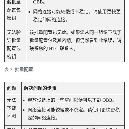
载批量
OBB。
配置包
网络连接可能较慢或不稳定。请使用更快更
密钥
稳定的网络连接。
无法验
该批量配置包无效。如果您从同一组织下载了
证批量
批量配置包及其密钥，但仍然看到此错误，请
配置包
联系您的 HTC 联系人。
密钥
表 3.
批量配置
问题
解决问题的步骤
无法
释放设备上的一些空间以便可以下载 OBB。
下载
网络连接可能较慢或不稳定。请使用更快更稳
地图
定的网络连接。