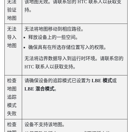
无法
该地图无效。请联系您的 HTC 联系人以获取支
验证
持。
地图
无法
无法将地图移动到相应路径。
导入
释放设备上的一些空间。
地图
确保具有在所选存储位置写入的权限。
无法将边界数据导入到运行时环境。请联系您的
HTC 联系人以获取支持。
检查
请确保设备的追踪模式已设置为
LBE 模式
或
地图
LBE 混合模式
。
追踪
模式
失败
检查
设备不支持该地图。