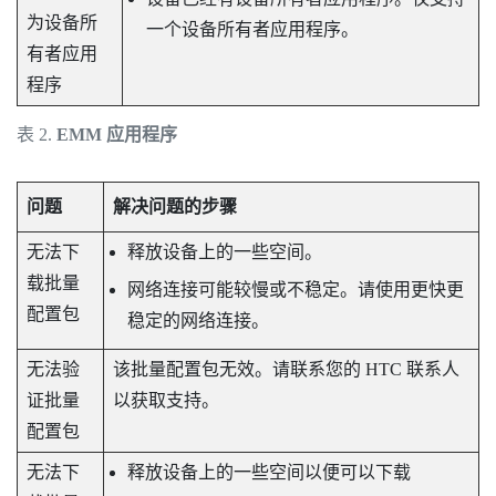
为设备所
一个设备所有者应用程序。
有者应用
程序
表 2.
EMM 应用程序
问题
解决问题的步骤
无法下
释放设备上的一些空间。
载批量
网络连接可能较慢或不稳定。请使用更快更
配置包
稳定的网络连接。
无法验
该批量配置包无效。请联系您的 HTC 联系人
证批量
以获取支持。
配置包
无法下
释放设备上的一些空间以便可以下载