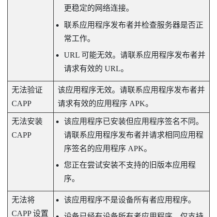
更稳定的网络连接。
联系应用程序发布者并检查服务器是否正
常工作。
URL 可能无效。请联系应用程序发布者并
请求有效的 URL。
无法验证
该应用程序无效。请联系应用程序发布者并
CAPP
请求有效的应用程序 APK。
无法安装
该应用程序已安装但应用程序签名不同。
CAPP
请联系应用程序发布者并请求相同应用程
序签名的应用程序 APK。
您正在尝试安装不支持的旧版本应用程
序。
无法将
该应用程序不是设备所有者应用程序。
CAPP 设置
设备已经有设备所有者应用程序。仅支持