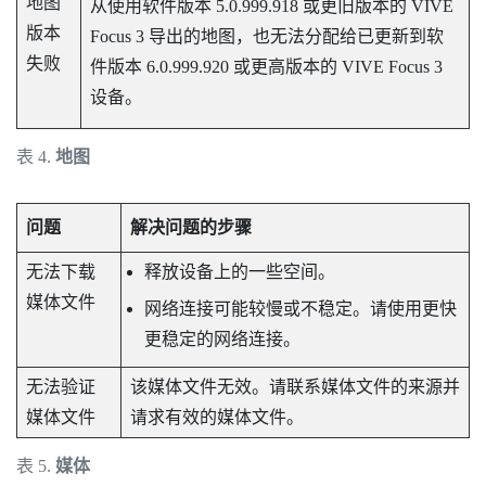
地图
从使用软件版本 5.0.999.918 或更旧版本的
VIVE
版本
Focus 3
导出的地图，也无法分配给已更新到软
失败
件版本 6.0.999.920 或更高版本的
VIVE Focus 3
设备。
表 4.
地图
问题
解决问题的步骤
无法下载
释放设备上的一些空间。
媒体文件
网络连接可能较慢或不稳定。请使用更快
更稳定的网络连接。
无法验证
该媒体文件无效。请联系媒体文件的来源并
媒体文件
请求有效的媒体文件。
表 5.
媒体