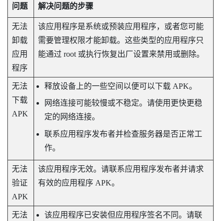
问题
解决问题的步骤
无法
该应用程序是系统或预装应用程序，或者您可能
卸载
需要管理权限才能卸载。这些类型的应用程序只
应用
能通过 root 或执行恢复出厂设置来禁用或删除。
程序
无法
释放设备上的一些空间以便可以下载 APK。
下载
网络连接可能较慢或不稳定。请使用更快更稳
APK
定的网络连接。
联系应用程序发布者并检查服务器是否正常工
作。
无法
该应用程序无效。请联系应用程序发布者并请求
验证
有效的应用程序 APK。
APK
无法
该应用程序已安装但应用程序签名不同。请联