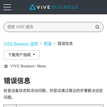
VIVE Business+ 支持
>
附录
>
错误信息
下载用户指南
VIVE Business+ Menu
错误信息
检查设备状态和活动问题，并尝试通过建议的步骤解决这些
问题。