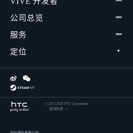
VIVE 开发者
公司总览
服务
定位
© 2011-2026 HTC Corporation
使用条款
宏达通讯有限公司