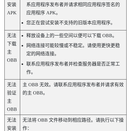
安装
系应用程序发布者并请求相同应用程序签名的
APK
应用程序 APK。
您正在尝试安装不支持的旧版本应用程序。
无法
释放设备上的一些空间以便可以下载 OBB。
下载
网络连接可能较慢或不稳定。请使用更快更稳
主
定的网络连接。
OBB
联系应用程序发布者并检查服务器是否正常工
作。
无法
主 OBB 无效。请联系应用程序发布者并请求有效
验证
的主 OBB。
主
OBB
无法
无法将 OBB 文件移动到相应路径。请执行以下操
安装
作：