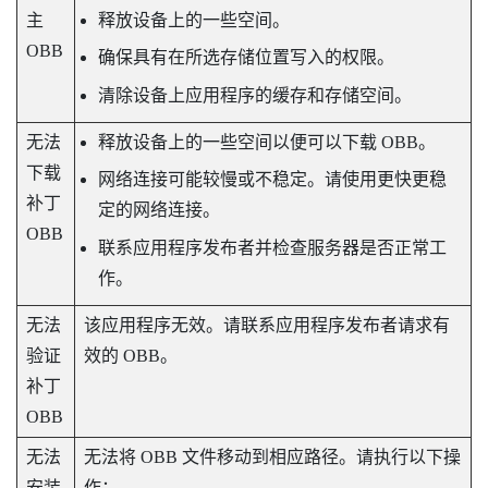
主
释放设备上的一些空间。
OBB
确保具有在所选存储位置写入的权限。
清除设备上应用程序的缓存和存储空间。
无法
释放设备上的一些空间以便可以下载 OBB。
下载
网络连接可能较慢或不稳定。请使用更快更稳
补丁
定的网络连接。
OBB
联系应用程序发布者并检查服务器是否正常工
作。
无法
该应用程序无效。请联系应用程序发布者请求有
验证
效的 OBB。
补丁
OBB
无法
无法将 OBB 文件移动到相应路径。请执行以下操
安装
作：