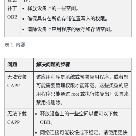
补丁
释放设备上的一些空间。
OBB
确保具有在所选存储位置写入的权限。
清除设备上应用程序的缓存和存储空间。
表 1.
内容
问题
解决问题的步骤
无法安装
该应用程序是系统或预装应用程序，或者您
CAPP
可能需要管理权限才能卸载。这些类型的应
用程序只能通过 root 或执行恢复出厂设置来
禁用或删除。
无法下载
释放设备上的一些空间以便可以下载
CAPP
OBB。
网络连接可能较慢或不稳定。请使用更快