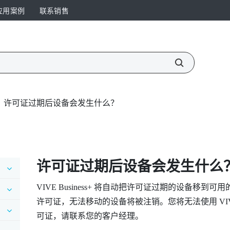
应用案例
联系销售
许可证过期后设备会发生什么？
许可证过期后设备会发生什么
VIVE Business+
将自动把许可证过期的设备移到可用的
许可证，无法移动的设备将被注销。您将无法使用
VI
可证，请联系您的客户经理。