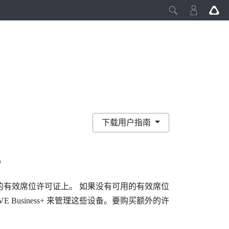
下载用户指南
？
有效席位许可证上。 如果没有可用的有效席位
VE Business+
来管理这些设备。要购买额外的许