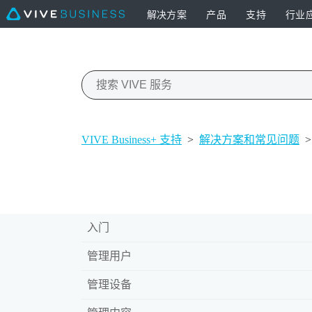
解决方案
产品
支持
行业
VIVE Business+ 支持
>
解决方案和常见问题
>
入门
管理用户
管理设备