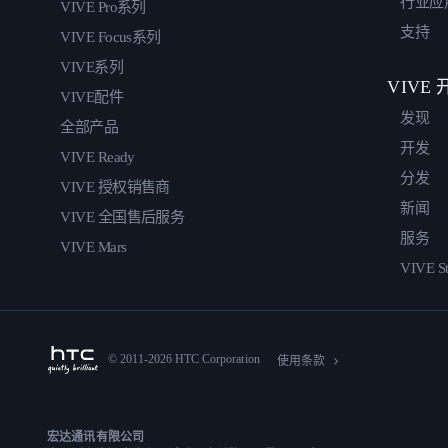
行业应
VIVE Pro系列
支持
VIVE Focus系列
VIVE系列
VIVE
VIVE配件
发现
全部产品
开发
VIVE Ready
分发
VIVE 授权销售商
新闻
VIVE 全国售后服务
服务
VIVE Mars
VIVE St
© 2011-2026 HTC Corporation
使用条款
宏达通讯有限公司