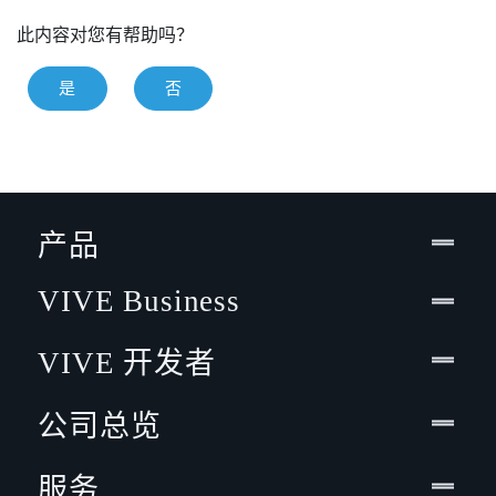
此内容对您有帮助吗？
是
否
产品
VIVE Business
VIVE 开发者
公司总览
服务