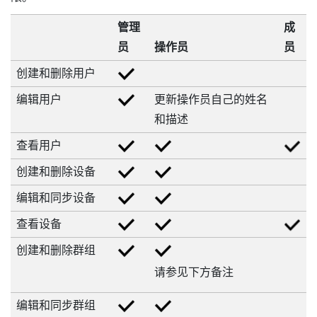
管理
成
员
操作员
员
创建和删除用户
编辑用户
更新操作员自己的姓名
和描述
查看用户
创建和删除设备
编辑和同步设备
查看设备
创建和删除群组
请参见下方备注
编辑和同步群组