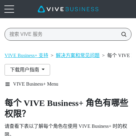
VIVE Business+ 支持
>
解决方案和常见问题
>
每个 VIVE 
下载用户指南
VIVE Business+ Menu
每个
VIVE Business+
角色有哪些
权限？
请查看下表以了解每个角色在使用
VIVE Business+
时的权
限。