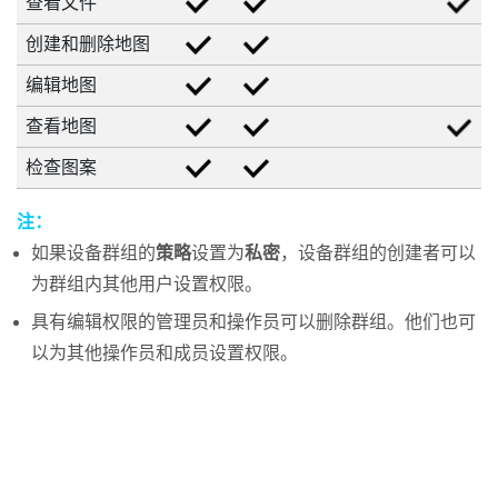
查看文件
创建和删除地图
编辑地图
查看地图
检查图案
注：
如果设备群组的
策略
设置为
私密
，设备群组的创建者可以
为群组内其他用户设置权限。
具有编辑权限的管理员和操作员可以删除群组。他们也可
以为其他操作员和成员设置权限。