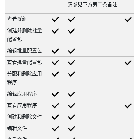
请参见下方第二条备注
查看群组
创建并删除批量
配置包
编辑批量配置包
查看批量配置包
分配和删除应用
程序
编辑应用程序
查看应用程序
创建和删除文件
编辑文件