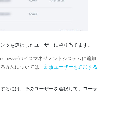
テンツを選択したユーザーに割り当てます。
 Businessデバイスマネジメントシステム
に追加
する方法については、
新規ユーザーを追加する
にするには、そのユーザーを選択して、
ユーザ