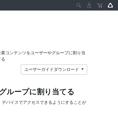
企業コンテンツをユーザーやグループに割り当
てる
ユーザーガイドダウンロード
グループに割り当てる
、デバイスでアクセスできるようにすることが