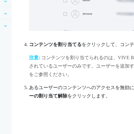
コンテンツを割り当てる
をクリックして、コン
注意:
コンテンツを割り当てられるのは、
VIVE
されているユーザーのみです。ユーザーを追加
をご参照ください。
あるユーザーのコンテンツへのアクセスを無効
ーの割り当て解除
をクリックします。