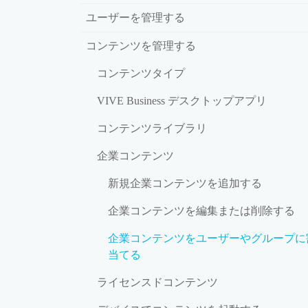
ユーザーを管理する
コンテンツを管理する
コンテンツタイプ
VIVE Business デスクトップアプリ
コンテンツライブラリ
企業コンテンツ
新規企業コンテンツを追加する
企業コンテンツを編集または削除する
企業コンテンツをユーザーやグループに
当てる
ライセンスドコンテンツ