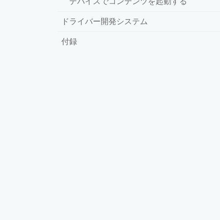
デバイスでコンテンツを起動する
ドライバー開発システム
付録