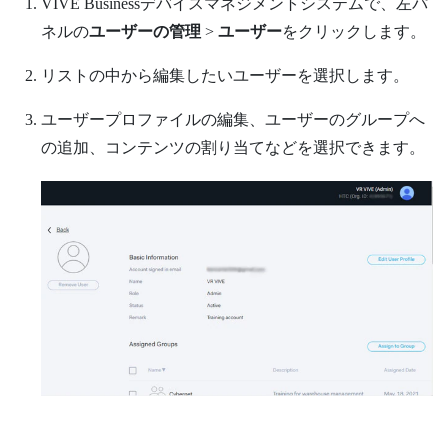
VIVE Businessデバイスマネジメントシステム
で、左パ
ネルの
ユーザーの管理
>
ユーザー
をクリックします。
リストの中から編集したいユーザーを選択します。
ユーザープロファイルの編集、ユーザーのグループへ
の追加、コンテンツの割り当てなどを選択できます。