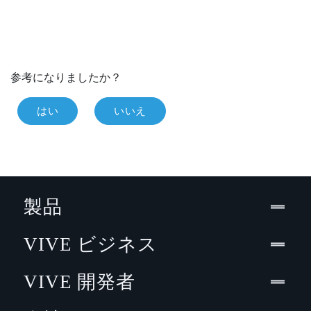
参考になりましたか？
はい
いいえ
製品
VIVE ビジネス
VIVE 開発者