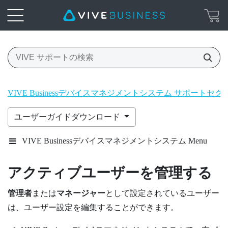
VIVE Businessデバイスマネジメントシステム サポートセク
ユーザーガイドダウンロード
VIVE Businessデバイスマネジメントシステム Menu
アクティブユーザーを管理する
管理者
または
マネージャー
として設定されているユーザー
は、ユーザー設定を編集することができます。