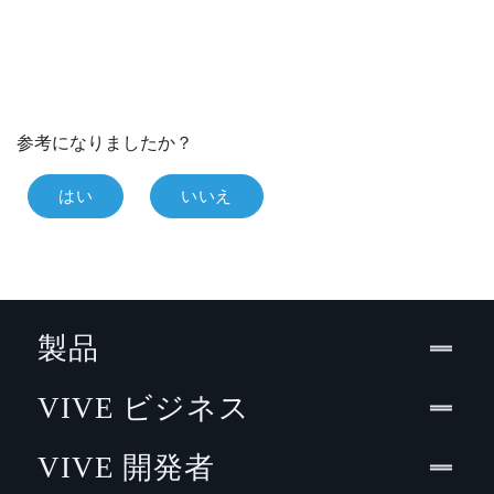
参考になりましたか？
はい
いいえ
製品
VIVE ビジネス
VIVE 開発者