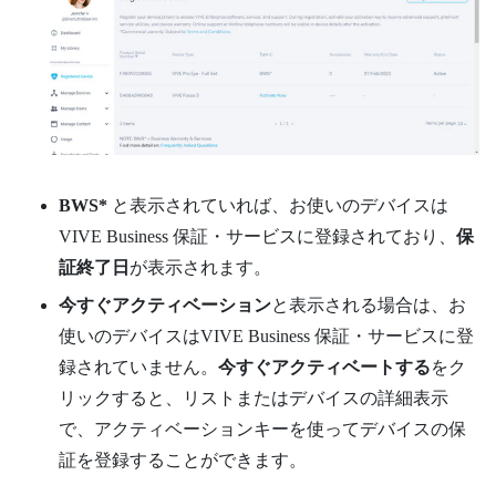
BWS*
と表示されていれば、お使いのデバイスは
VIVE Business 保証・サービス
に登録されており、
保
証終了日
が表示されます。
今すぐアクティベーション
と表示される場合は、お
使いのデバイスは
VIVE Business 保証・サービス
に登
録されていません。
今すぐアクティベートする
をク
リックすると、リストまたはデバイスの詳細表示
で、アクティベーションキーを使ってデバイスの保
証を登録することができます。