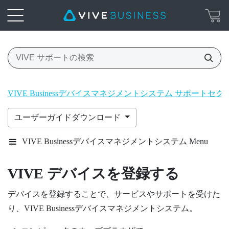
VIVE Businessデバイスマネジメントシステム サポートセク
ユーザーガイドダウンロード
VIVE Businessデバイスマネジメントシステム Menu
VIVE デバイスを登録する
デバイスを登録することで、サービスやサポートを受けた
り、
VIVE Businessデバイスマネジメントシステム
。