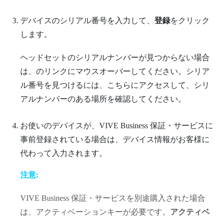
デバイスのシリアル番号を入力して、
登録
をクリック
します。
ヘッドセットのシリアルナンバーが見つからない場合
のリンクにマウスオーバーしてください。シリア
は、
ル番号を見つけるには、こちら
にアクセスして、シリ
アルナンバーのある場所を確認してください。
お使いのデバイスが、
VIVE Business 保証・サービス
に
事前登録されている場合は、デバイス情報がお客様に
代わって入力されます。
注意:
VIVE Business 保証・サービス
を別途購入された場合
は、アクティベーションキーが必要です。
アクティベ