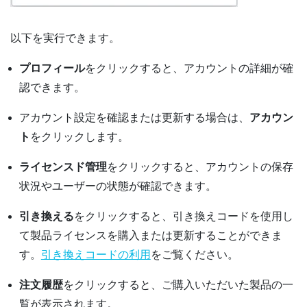
以下を実行できます。
プロフィール
をクリックすると、アカウントの詳細が確
認できます。
アカウント設定を確認または更新する場合は、
アカウン
ト
をクリックします。
ライセンスド管理
をクリックすると、アカウントの保存
状況やユーザーの状態が確認できます。
引き換える
をクリックすると、引き換えコードを使用し
て製品ライセンスを購入または更新することができま
す。
引き換えコードの利用
をご覧ください。
注文履歴
をクリックすると、ご購入いただいた製品の一
覧が表示されます。