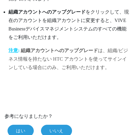
組織アカウントへのアップグレード
をクリックして、現
在のアカウントを組織アカウントに変更すると、
VIVE
Businessデバイスマネジメントシステム
のすべての機能
をご利用いただけます。
注意:
組織アカウントへのアップグレード
は、組織/ビジ
ネス情報を持たない HTC アカウントを使ってサインイ
ンしている場合にのみ、ご利用いただけます。
参考になりましたか？
はい
いいえ