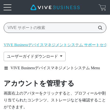
VIVE Businessデバイスマネジメントシステム サポートセク
ユーザーガイドダウンロード
VIVE Businessデバイスマネジメントシステム Menu
アカウントを管理する
画面右上のアバターをクリックすると、プロフィールや割
り当てられたコンテンツ、ストレージなどを確認すること
ができます。