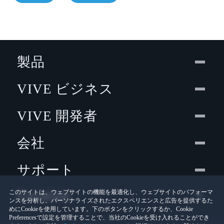
製品
VIVE ビジネス
VIVE 開発者
会社
サポート
Location
このサイトは、ウェブサイトの機能を最適化し、ウェブサイトのパフォーマ
ンスを分析し、パーソナライズされたエクスペリエンスと広告を提供するた
めにCookieを使用しています。下のボタンをクリックするか、Cookie
Preferencesで設定を管理することで、当社のCookieを受け入れることができ