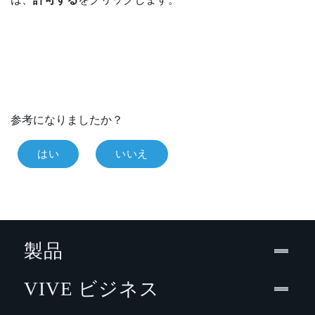
参考になりましたか？
はい
いいえ
製品
VIVE ビジネス