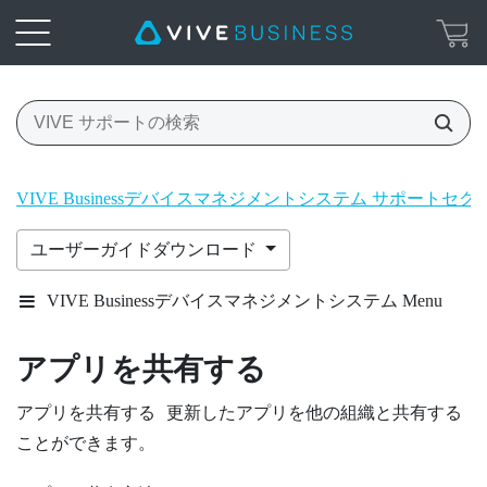
VIVE Businessデバイスマネジメントシステム サポートセク
ユーザーガイドダウンロード
VIVE Businessデバイスマネジメントシステム Menu
アプリを共有する
アプリを共有する 更新したアプリを他の組織と共有する
ことができます。