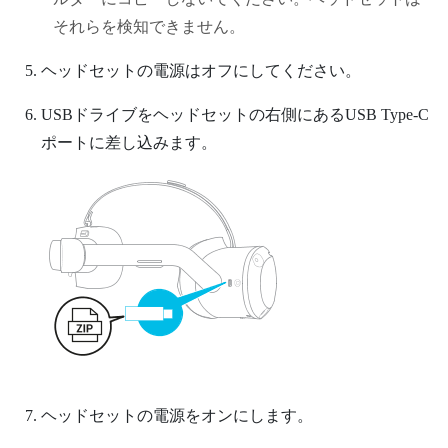
それらを検知できません。
ヘッドセットの電源はオフにしてください。
USBドライブをヘッドセットの右側にある
USB Type-C
ポートに差し込みます。
ヘッドセットの電源をオンにします。