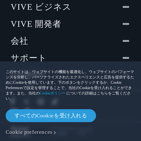
VIVE ビジネス
VIVE 開発者
会社
サポート
Location
このサイトは、ウェブサイトの機能を最適化し、ウェブサイトのパフォーマ
ンスを分析し、パーソナライズされたエクスペリエンスと広告を提供するた
めにCookieを使用しています。下のボタンをクリックするか、Cookie
Preferencesで設定を管理することで、当社のCookieを受け入れることができ
ます。また、当社の
Cookieポリシー
についての詳細はこちらをご覧くださ
い。
すべてのCookieを受け入れる
© 2011-2026 HTC Corporation
Cookie preferences
Cookies
法的情報