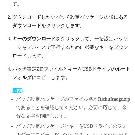
す。
ダウンロードしたいバッチ設定パッケージの横にある
ダウンロード
をクリックします。
キーのダウンロード
をクリックして、一括設定パッケ
ージをデバイスで実行するために必要なキーをダウン
ロードします。
バッチ設定ZIPファイルとキーをUSBドライブのルート
フォルダにコピーします。
重要:
バッチ設定パッケージのファイル名が
RichuImage.zip
であることを確認してください。必要に応じて、余
分な文字を削除します。
バッチ設定パッケージとキーをUSBドライブのフォ
ルダーにコピーしないでください。ヘッドセットは