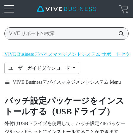
VIVE Businessデバイスマネジメントシステム サポートセク
ユーザーガイドダウンロード
VIVE Businessデバイスマネジメントシステム Menu
バッチ設定パッケージをインス
トールする（USBドライブ）
外付けUSBドライブを使用して、バッチ設定ZIPパッケー
ジをヘッドセットにインストールすることができます。