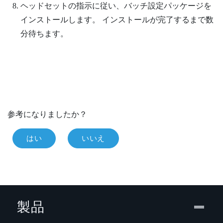
ヘッドセットの指示に従い、バッチ設定パッケージを
インストールします。
インストールが完了するまで数
分待ちます。
参考になりましたか？
はい
いいえ
製品