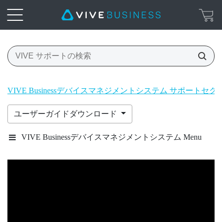
VIVE Businessデバイスマネジメントシステム サポートセク
ユーザーガイドダウンロード
VIVE Businessデバイスマネジメントシステム Menu