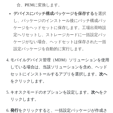
合、
PEM
に変換します。
デバイスにバッチ構成パッケージを保存する
を選択
し、パッケージのインストール後にバッチ構成パッ
ケージをヘッドセットに保存します。工場出荷時設
定へリセットし、ストレージカードに一括設定パッ
ケージがない場合、ヘッドセットは保存された一括
設定パッケージを自動的に実行します。
モバイルデバイス管理（MDM）ソリューションを使用
している場合は、当該ソリューションを含め、ヘッド
セットにインストールするアプリを選択します。
次へ
をクリックします。
キオスクモードのオプションを設定します。
次へ
をク
リックします。
発行
をクリックすると、一括設定パッケージが作成さ