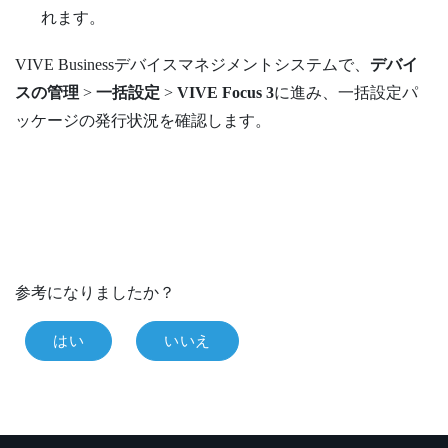
れます。
VIVE Businessデバイスマネジメントシステム
で、
デバイ
スの管理
>
一括設定
>
VIVE Focus 3
に進み、一括設定パ
ッケージの発行状況を確認します。
参考になりましたか？
はい
いいえ