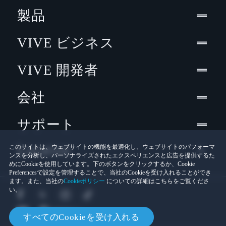
製品
VIVE ビジネス
VIVE 開発者
会社
サポート
Location
このサイトは、ウェブサイトの機能を最適化し、ウェブサイトのパフォーマ
ンスを分析し、パーソナライズされたエクスペリエンスと広告を提供するた
めにCookieを使用しています。下のボタンをクリックするか、Cookie
Preferencesで設定を管理することで、当社のCookieを受け入れることができ
ます。また、当社の
Cookieポリシー
についての詳細はこちらをご覧くださ
い。
すべてのCookieを受け入れる