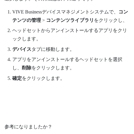
VIVE Businessデバイスマネジメントシステム
で、
コン
テンツの管理
>
コンテンツライブラリ
をクリックし、
ヘッドセットからアンインストールするアプリをクリ
ックします。
デバイス
タブに移動します。
アプリをアンインストールするヘッドセットを選択
し、
削除
をクリックします。
確定
をクリックします。
参考になりましたか？