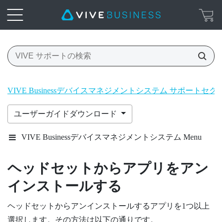
VIVE Businessデバイスマネジメントシステム サポートセク
ユーザーガイドダウンロード
VIVE Businessデバイスマネジメントシステム Menu
ヘッドセットからアプリをアン
インストールする
ヘッドセットからアンインストールするアプリを1つ以上
選択します。その方法は以下の通りです。