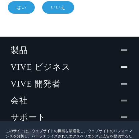
はい
いいえ
製品
VIVE ビジネス
VIVE 開発者
会社
サポート
Location
このサイトは、ウェブサイトの機能を最適化し、ウェブサイトのパフォーマ
ンスを分析し、パーソナライズされたエクスペリエンスと広告を提供するた