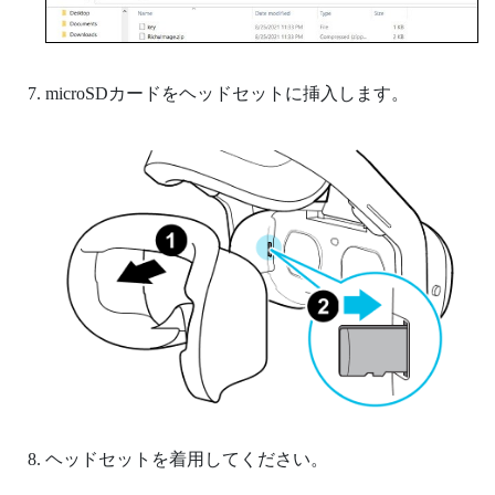
microSD
カードをヘッドセットに挿入します。
ヘッドセットを着用してください。