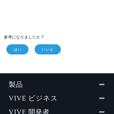
参考になりましたか？
はい
いいえ
製品
VIVE ビジネス
VIVE 開発者