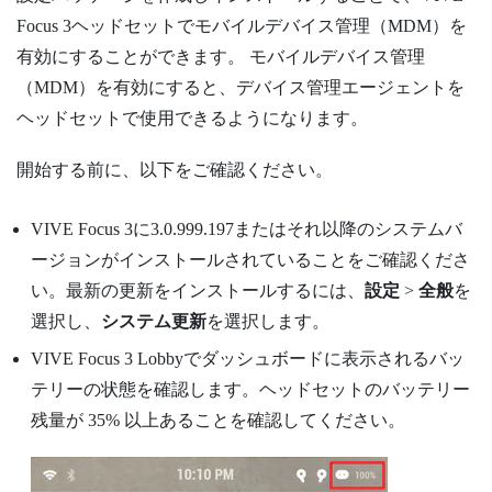
Focus
3ヘッドセットでモバイルデバイス管理（MDM）を
有効にすることができます。 モバイルデバイス管理
（MDM）を有効にすると、デバイス管理エージェントを
ヘッドセットで使用できるようになります。
開始する前に、以下をご確認ください。
VIVE Focus
3に3.0.999.197またはそれ以降のシステムバ
ージョンがインストールされていることをご確認くださ
い。最新の更新をインストールするには、
設定
>
全般
を
選択し、
システム更新
を選択します。
VIVE Focus
3 Lobbyでダッシュボードに表示されるバッ
テリーの状態を確認します。ヘッドセットのバッテリー
残量が 35% 以上あることを確認してください。