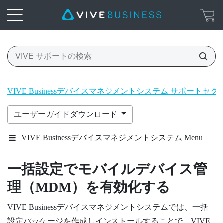
VIVE Businessデバイスマネジメントシステム サポートセク
ユーザーガイドダウンロード
VIVE Businessデバイスマネジメントシステム Menu
一括設定でモバイルデバイス管
理（MDM）を有効化する
VIVE Businessデバイスマネジメントシステム
では、一括
設定パッケージを作成しインストールすることで、
VIVE