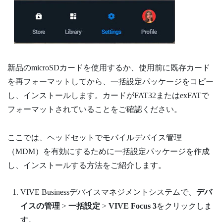
新品の
microSD
カードを使用するか、使用前に既存カード
を再フォーマットしてから、一括設定パッケージをコピー
し、インストールします。カードがFAT32またはexFATで
フォーマットされていることをご確認ください。
ここでは、ヘッドセットでモバイルデバイス管理
（MDM）を有効にするために一括設定パッケージを作成
し、インストールする方法をご紹介します。
VIVE Businessデバイスマネジメントシステム
で、
デバ
イスの管理
>
一括設定
>
VIVE Focus 3
をクリックしま
す。