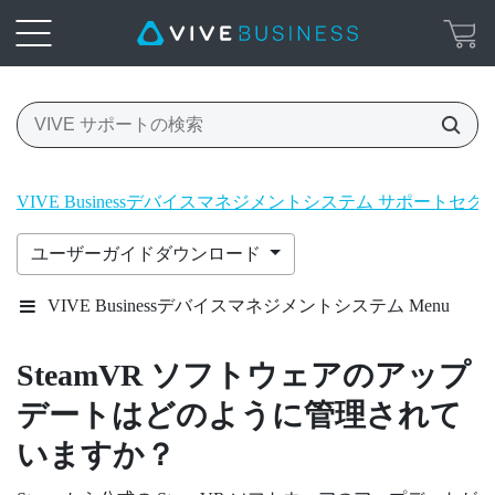
VIVE Businessデバイスマネジメントシステム サポートセク
ユーザーガイドダウンロード
VIVE Businessデバイスマネジメントシステム Menu
SteamVR ソフトウェアのアップ
デートはどのように管理されて
いますか？