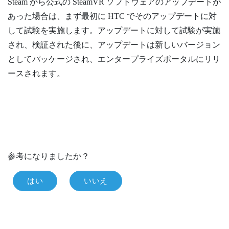
Steam から公式の SteamVR ソフトウェアのアップデートが
あった場合は、まず最初に HTC でそのアップデートに対
して試験を実施します。アップデートに対して試験が実施
され、検証された後に、アップデートは新しいバージョン
としてパッケージされ、エンタープライズポータルにリリ
ースされます。
参考になりましたか？
はい
いいえ