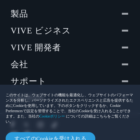
製品
VIVE ビジネス
VIVE 開発者
会社
サポート
Location
このサイトは、ウェブサイトの機能を最適化し、ウェブサイトのパフォーマ
ンスを分析し、パーソナライズされたエクスペリエンスと広告を提供するた
めにCookieを使用しています。下のボタンをクリックするか、Cookie
Preferencesで設定を管理することで、当社のCookieを受け入れることができ
ます。また、当社の
Cookieポリシー
についての詳細はこちらをご覧くださ
い。
すべてのCookieを受け入れる