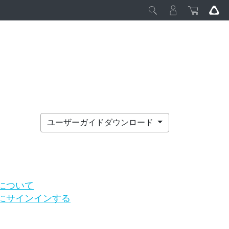
ユーザーガイドダウンロード
ムについて
テムにサインインする