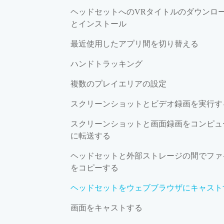
ヘッドセットへのVRタイトルのダウンロ
とインストール
最近使用したアプリ間を切り替える
ハンドトラッキング
複数のプレイエリアの設定
スクリーンショットとビデオ録画を実行す
スクリーンショットと画面録画をコンピュ
に転送する
ヘッドセットと外部ストレージの間でファ
をコピーする
ヘッドセットをウェブブラウザにキャスト
画面をキャストする