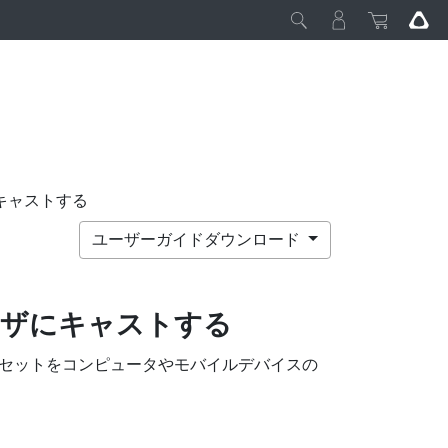
キャストする
ユーザーガイドダウンロード
ザにキャストする
ドセットをコンピュータやモバイルデバイスの