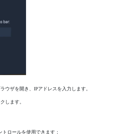
ラウザを開き、IPアドレスを入力します。
ックします。
ントロールを使用できます：