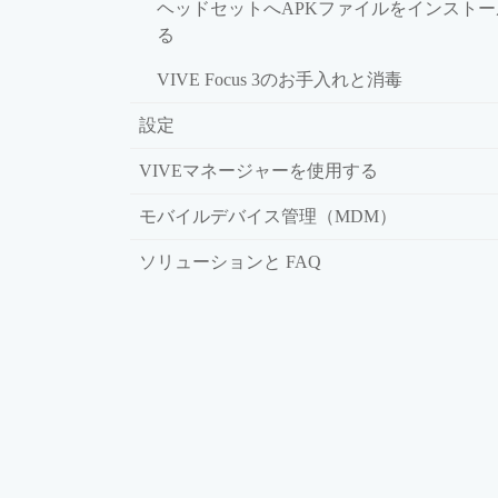
ヘッドセットへAPKファイルをインストー
る
VIVE Focus 3のお手入れと消毒
設定
VIVEマネージャーを使用する
モバイルデバイス管理（MDM）
ソリューションと FAQ