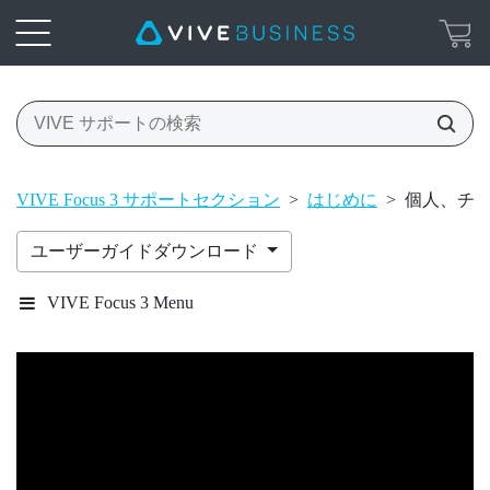
VIVE Focus 3 サポートセクション
>
はじめに
>
個人、チーム
ユーザーガイドダウンロード
VIVE Focus 3 Menu