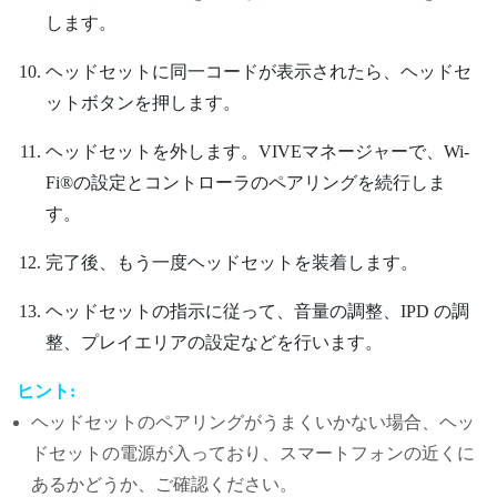
します。
ヘッドセットに同一コードが表示されたら、
ヘッドセ
ット
ボタンを押します。
ヘッドセットを外します。
VIVEマネージャー
で、
Wi‍-
Fi®
の設定とコントローラのペアリングを続行しま
す。
完了後、もう一度ヘッドセットを装着します。
ヘッドセットの指示に従って、音量の調整、IPD の調
整、プレイエリアの設定などを行います。
ヒント:
ヘッドセットのペアリングがうまくいかない場合、ヘッ
ドセットの電源が入っており、スマートフォンの近くに
あるかどうか、ご確認ください。