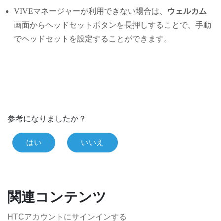
VIVEマネージャー
が利用できない場合は、
ウェルカム
画面から
ヘッドセット
ボタンを長押しすることで、手動
でヘッドセットを設定することができます。
参考になりましたか？
はい
いいえ
関連コンテンツ
HTCアカウントにサインインする